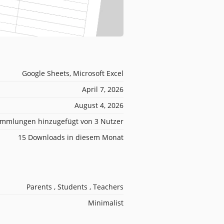
Google Sheets, Microsoft Excel
April 7, 2026
August 4, 2026
mmlungen hinzugefügt von 3 Nutzer
15 Downloads in diesem Monat
Parents , Students , Teachers
Minimalist