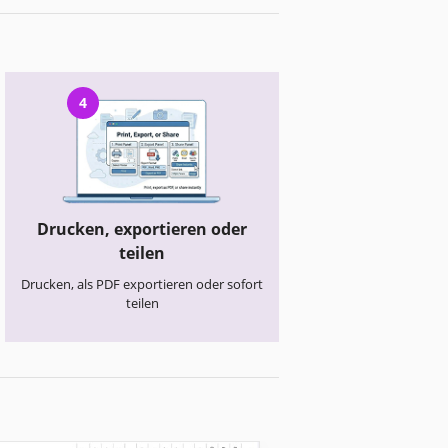
4
Drucken, exportieren oder
teilen
Drucken, als PDF exportieren oder sofort
teilen