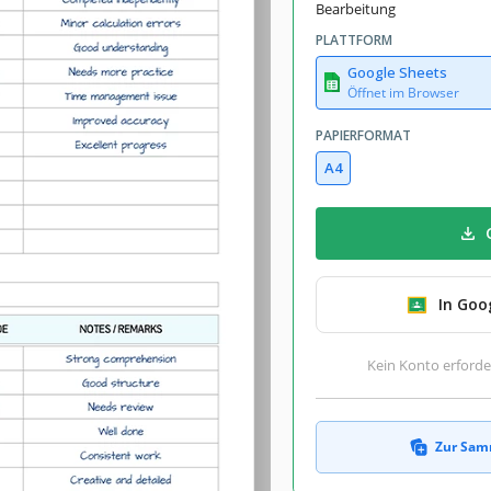
Bearbeitung
PLATTFORM
Google Sheets
Öffnet im Browser
PAPIERFORMAT
A4
In Goo
Kein Konto erforde
Zur Sam