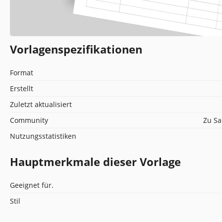
Vorlagenspezifikationen
Format
Erstellt
Zuletzt aktualisiert
Community
Zu Sa
Nutzungsstatistiken
Hauptmerkmale dieser Vorlage
Geeignet für.
Stil