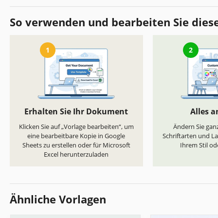
So verwenden und bearbeiten Sie dies
1
2
Erhalten Sie Ihr Dokument
Alles 
Klicken Sie auf „Vorlage bearbeiten“, um
Ändern Sie ganz
eine bearbeitbare Kopie in Google
Schriftarten und L
Sheets zu erstellen oder für Microsoft
Ihrem Stil od
Excel herunterzuladen
Ähnliche Vorlagen