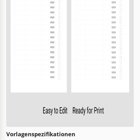
Vorlagenspezifikationen