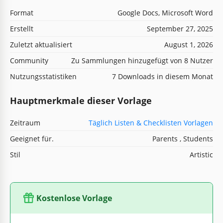
Format
Google Docs, Microsoft Word
Erstellt
September 27, 2025
Zuletzt aktualisiert
August 1, 2026
Community
Zu Sammlungen hinzugefügt von 8 Nutzer
Nutzungsstatistiken
7 Downloads in diesem Monat
Hauptmerkmale dieser Vorlage
Zeitraum
Täglich Listen & Checklisten Vorlagen
Geeignet für.
Parents , Students
Stil
Artistic
Kostenlose Vorlage