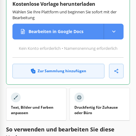
Kostenlose Vorlage herunterladen
Wählen Sie Ihre Plattform und beginnen Sie sofort mit der
Bearbeitung
Bearbeiten in Google Docs
Kein Konto erforderlich • Namensnennung erforderlich
Zur Sammlung hinzufügen
Text, Bilder und Farben
Druckfertig für Zuhause
anpassen
oder Büro
So verwenden und bearbeiten Sie diese