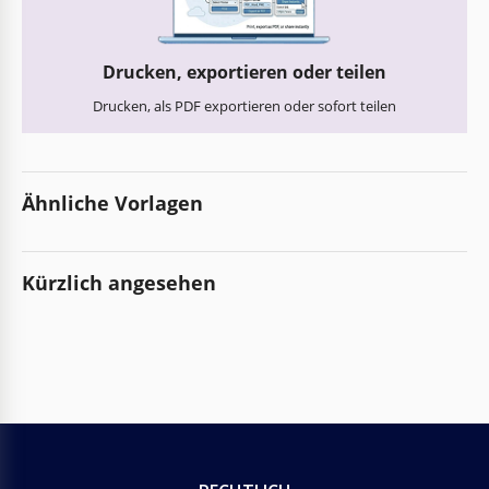
Drucken, exportieren oder teilen
Drucken, als PDF exportieren oder sofort teilen
Ähnliche Vorlagen
Kürzlich angesehen