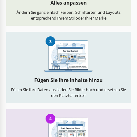
Alles anpassen
Ändern Sie ganz einfach Farben, Schriftarten und Layouts
entsprechend Ihrem Stil oder Ihrer Marke
3
Fügen Sie Ihre Inhalte hinzu
Füllen Sie Ihre Daten aus, laden Sie Bilder hoch und ersetzen Sie
den Platzhaltertext
4