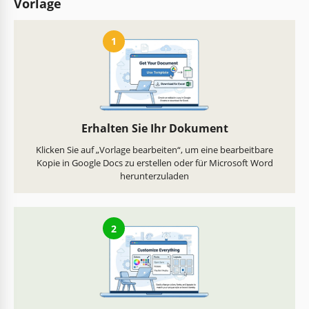
Vorlage
1
Erhalten Sie Ihr Dokument
Klicken Sie auf „Vorlage bearbeiten“, um eine bearbeitbare
Kopie in Google Docs zu erstellen oder für Microsoft Word
herunterzuladen
2