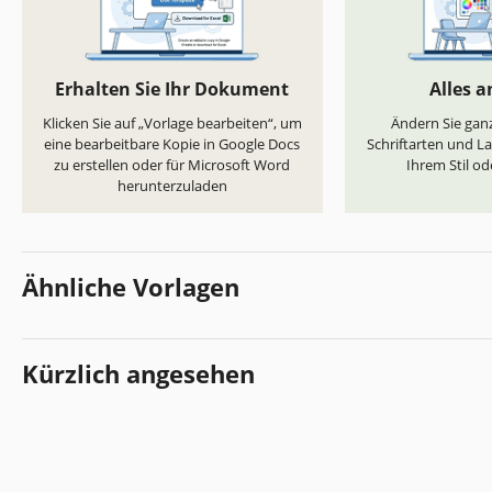
Erhalten Sie Ihr Dokument
Alles 
Klicken Sie auf „Vorlage bearbeiten“, um
Ändern Sie ganz
eine bearbeitbare Kopie in Google Docs
Schriftarten und L
zu erstellen oder für Microsoft Word
Ihrem Stil od
herunterzuladen
Ähnliche Vorlagen
Kürzlich angesehen