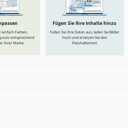
anpassen
Fügen Sie Ihre Inhalte hinzu
 einfach Farben,
Füllen Sie Ihre Daten aus, laden Sie Bilder
ayouts entsprechend
hoch und ersetzen Sie den
er Ihrer Marke
Platzhaltertext