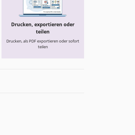
Drucken, exportieren oder
teilen
Drucken, als PDF exportieren oder sofort
teilen