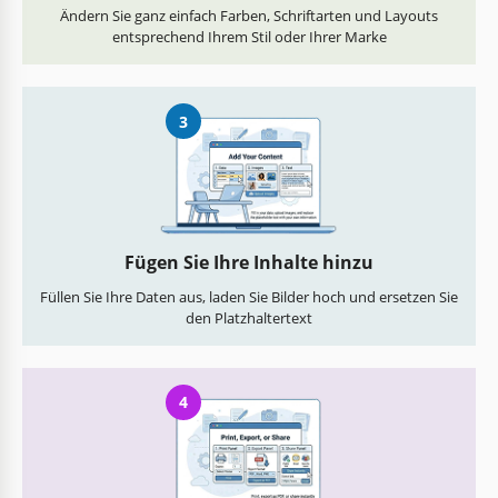
Ändern Sie ganz einfach Farben, Schriftarten und Layouts
entsprechend Ihrem Stil oder Ihrer Marke
3
Fügen Sie Ihre Inhalte hinzu
Füllen Sie Ihre Daten aus, laden Sie Bilder hoch und ersetzen Sie
den Platzhaltertext
4