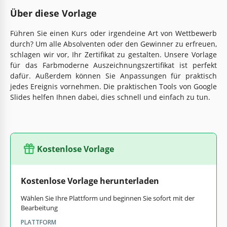
Über diese Vorlage
Führen Sie einen Kurs oder irgendeine Art von Wettbewerb
durch? Um alle Absolventen oder den Gewinner zu erfreuen,
schlagen wir vor, Ihr Zertifikat zu gestalten. Unsere Vorlage
für das Farbmoderne Auszeichnungszertifikat ist perfekt
dafür. Außerdem können Sie Anpassungen für praktisch
jedes Ereignis vornehmen. Die praktischen Tools von Google
Slides helfen Ihnen dabei, dies schnell und einfach zu tun.
Kostenlose Vorlage
Kostenlose Vorlage herunterladen
Wählen Sie Ihre Plattform und beginnen Sie sofort mit der
Bearbeitung
PLATTFORM