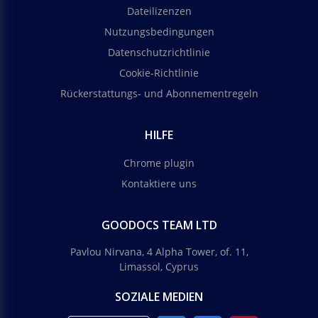
Dateilizenzen
Nutzungsbedingungen
Datenschutzrichtlinie
Cookie-Richtlinie
Rückerstattungs- und Abonnementregeln
HILFE
Chrome plugin
Kontaktiere uns
GOODOCS TEAM LTD
Pavlou Nirvana, 4 Alpha Tower, of. 11,
Limassol, Cyprus
SOZIALE MEDIEN