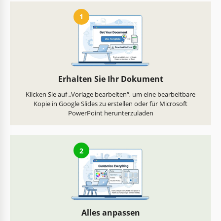
1
Erhalten Sie Ihr Dokument
Klicken Sie auf „Vorlage bearbeiten“, um eine bearbeitbare
Kopie in Google Slides zu erstellen oder für Microsoft
PowerPoint herunterzuladen
2
Alles anpassen