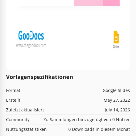
Vorlagenspezifikationen
Format
Google Slides
Erstellt
May 27, 2022
Zuletzt aktualisiert
July 14, 2026
Community
Zu Sammlungen hinzugefügt von 0 Nutzer
Nutzungsstatistiken
0 Downloads in diesem Monat