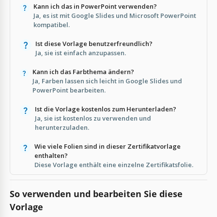
Kann ich das in PowerPoint verwenden?
Ja, es ist mit Google Slides und Microsoft PowerPoint
kompatibel.
Ist diese Vorlage benutzerfreundlich?
Ja, sie ist einfach anzupassen.
Kann ich das Farbthema ändern?
Ja, Farben lassen sich leicht in Google Slides und
PowerPoint bearbeiten.
Ist die Vorlage kostenlos zum Herunterladen?
Ja, sie ist kostenlos zu verwenden und
herunterzuladen.
Wie viele Folien sind in dieser Zertifikatvorlage
enthalten?
Diese Vorlage enthält eine einzelne Zertifikatsfolie.
So verwenden und bearbeiten Sie diese
Vorlage