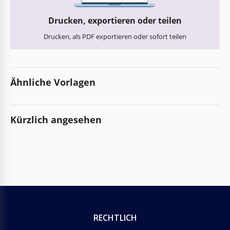
Drucken, exportieren oder teilen
Drucken, als PDF exportieren oder sofort teilen
Ähnliche Vorlagen
Kürzlich angesehen
RECHTLICH