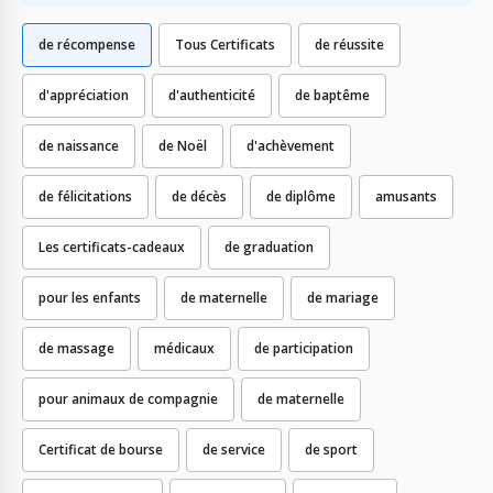
de récompense
Tous Certificats
de réussite
d'appréciation
d'authenticité
de baptême
de naissance
de Noël
d'achèvement
de félicitations
de décès
de diplôme
amusants
Les certificats-cadeaux
de graduation
pour les enfants
de maternelle
de mariage
de massage
médicaux
de participation
pour animaux de compagnie
de maternelle
Certificat de bourse
de service
de sport