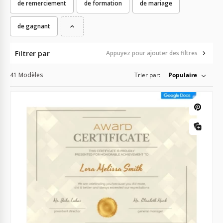
de remerciement
de formation
de mariage
de gagnant
Filtrer par
Appuyez pour ajouter des filtres
41 Modèles
Trier par:
Populaire