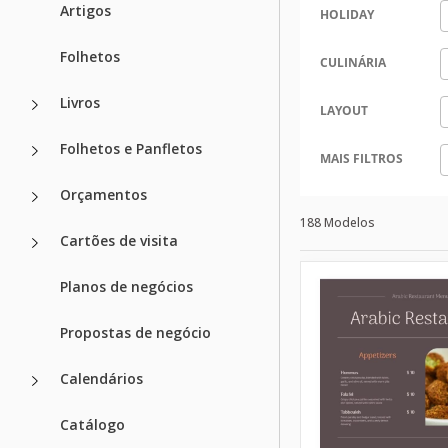
Artigos
HOLIDAY
Folhetos
CULINÁRIA
Livros
LAYOUT
Folhetos e Panfletos
MAIS FILTROS
Orçamentos
188 Modelos
Cartões de visita
Planos de negócios
Propostas de negócio
Calendários
Catálogo