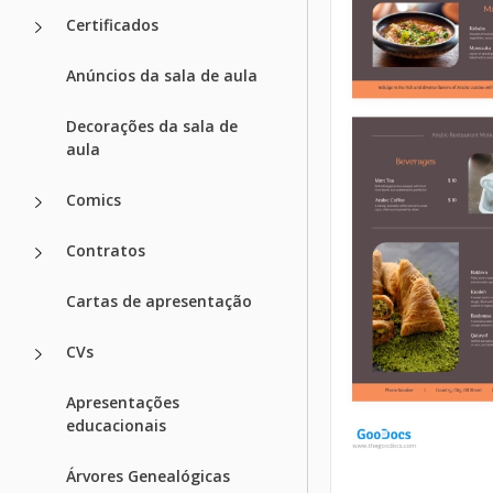
Certificados
Anúncios da sala de aula
Decorações da sala de
aula
Comics
Contratos
Cartas de apresentação
CVs
Apresentações
educacionais
Árvores Genealógicas