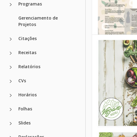
Programas
Gerenciamento de
Projetos
Citações
Receitas
Relatórios
CVs
Horários
Folhas
Slides
Declarações.