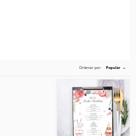
Ordenar por:
Popular