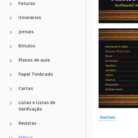
Faturas
Itinerários
Jornais
Rótulos
Planos de aula
Papel Timbrado
Cartas
Listas e Listas de
Verificação
Revistas
Menus