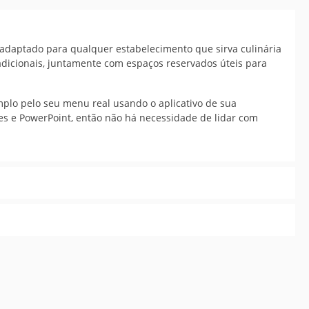
adaptado para qualquer estabelecimento que sirva culinária
dicionais, juntamente com espaços reservados úteis para
mplo pelo seu menu real usando o aplicativo de sua
es e PowerPoint, então não há necessidade de lidar com