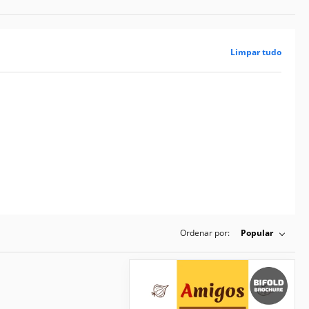
Limpar tudo
Ordenar por:
Popular