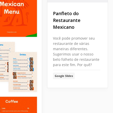
Panfleto do
Restaurante
Mexicano
Você pode promover seu
restaurante de várias
maneiras diferentes.
Sugerimos usar o nosso
belo folheto de restaurante
para este fim. Por quê?
Google Slides