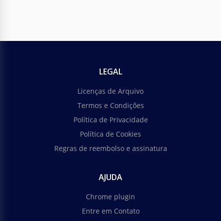
LEGAL
Licenças de Arquivo
Termos e Condições
Política de Privacidade
Política de Cookies
Regras de reembolso e assinatura
AJUDA
Chrome plugin
Entre em Contato