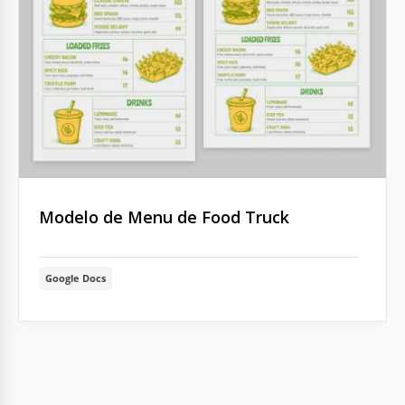
Modelo de Menu de Food Truck
Google Docs