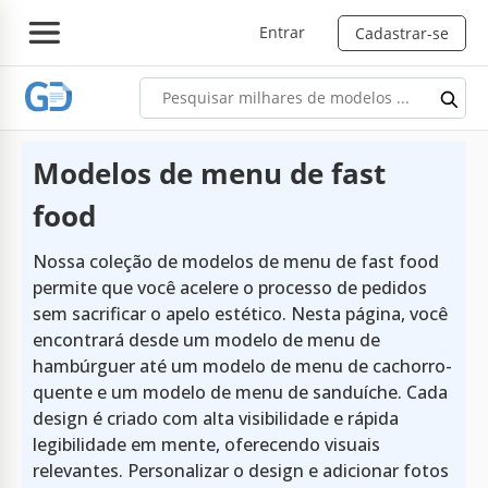
Entrar
Cadastrar-se
Modelos de menu de fast
food
Nossa coleção de modelos de menu de fast food
permite que você acelere o processo de pedidos
sem sacrificar o apelo estético. Nesta página, você
encontrará desde um modelo de menu de
hambúrguer até um modelo de menu de cachorro-
quente e um modelo de menu de sanduíche. Cada
design é criado com alta visibilidade e rápida
legibilidade em mente, oferecendo visuais
relevantes. Personalizar o design e adicionar fotos