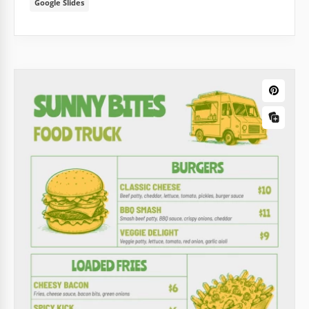
Google Slides