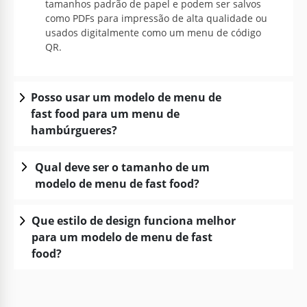
tamanhos padrão de papel e podem ser salvos
como PDFs para impressão de alta qualidade ou
usados digitalmente como um menu de código
QR.
Posso usar um modelo de menu de
fast food para um menu de
hambúrgueres?
Qual deve ser o tamanho de um
modelo de menu de fast food?
Que estilo de design funciona melhor
para um modelo de menu de fast
food?