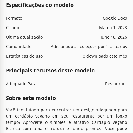
Especificações do modelo
Formato
Google Docs
Criado
March 1, 2023
Última atualização
June 18, 2026
Comunidade
Adicionado às coleções por 1 Usuários
Estatísticas de uso
0 downloads este mês
Principais recursos deste modelo
Adequado Para
Restaurant
Sobre este modelo
Você tem lutado para encontrar um design adequado para
um cardápio vegano em seu restaurante por um longo
tempo? Aproveite o simples e atrativo Cardápio Vegano
Branco com uma estrutura e fundo prontos. Você pode