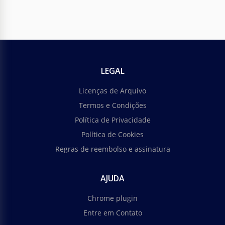
LEGAL
Licenças de Arquivo
Termos e Condições
Política de Privacidade
Política de Cookies
Regras de reembolso e assinatura
AJUDA
Chrome plugin
Entre em Contato