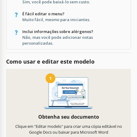
Sim, você pode baixá-lo sem custo.
É fácil editar o menu?
Muito fácil, mesmo para iniciantes.
Inclui informações sobre alérgenos?
Não, mas você pode adicionar notas
personalizadas.
Como usar e editar este modelo
1
Obtenha seu documento
Clique em "Editar modelo" para criar uma cópia editável no
Google Docs ou baixar para Microsoft Word