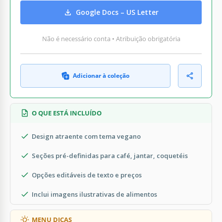
Google Docs – US Letter
Não é necessário conta • Atribuição obrigatória
Adicionar à coleção
O QUE ESTÁ INCLUÍDO
Design atraente com tema vegano
Seções pré-definidas para café, jantar, coquetéis
Opções editáveis de texto e preços
Inclui imagens ilustrativas de alimentos
MENU DICAS