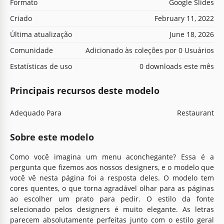
Formato
Google Slides
Criado
February 11, 2022
Última atualização
June 18, 2026
Comunidade
Adicionado às coleções por 0 Usuários
Estatísticas de uso
0 downloads este mês
Principais recursos deste modelo
Adequado Para
Restaurant
Sobre este modelo
Como você imagina um menu aconchegante? Essa é a
pergunta que fizemos aos nossos designers, e o modelo que
você vê nesta página foi a resposta deles. O modelo tem
cores quentes, o que torna agradável olhar para as páginas
ao escolher um prato para pedir. O estilo da fonte
selecionado pelos designers é muito elegante. As letras
parecem absolutamente perfeitas junto com o estilo geral