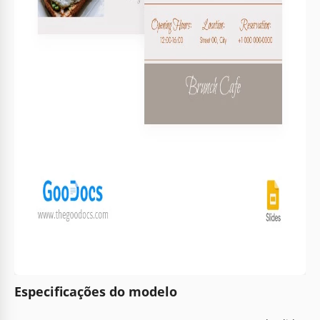
Especificações do modelo