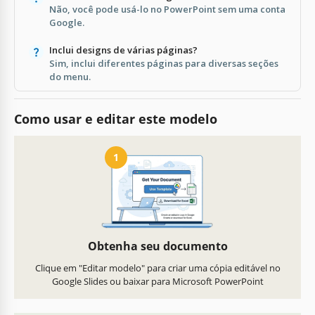
Não, você pode usá-lo no PowerPoint sem uma conta
Google.
Inclui designs de várias páginas?
Sim, inclui diferentes páginas para diversas seções
do menu.
Como usar e editar este modelo
1
Obtenha seu documento
Clique em "Editar modelo" para criar uma cópia editável no
Google Slides ou baixar para Microsoft PowerPoint