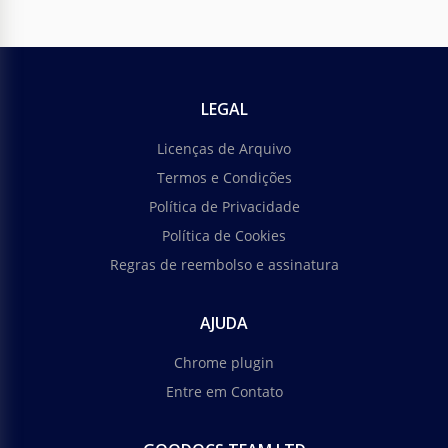
LEGAL
Licenças de Arquivo
Termos e Condições
Política de Privacidade
Política de Cookies
Regras de reembolso e assinatura
AJUDA
Chrome plugin
Entre em Contato