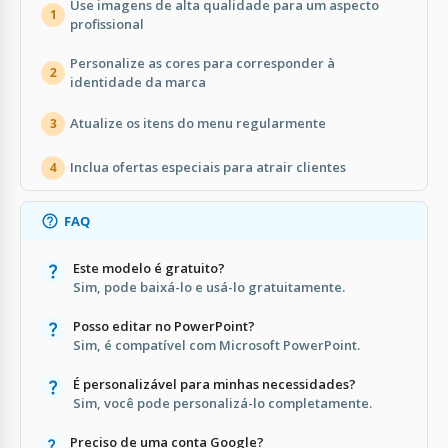
Use imagens de alta qualidade para um aspecto
1
profissional
Personalize as cores para corresponder à
2
identidade da marca
Atualize os itens do menu regularmente
3
Inclua ofertas especiais para atrair clientes
4
FAQ
Este modelo é gratuito?
Sim, pode baixá-lo e usá-lo gratuitamente.
Posso editar no PowerPoint?
Sim, é compatível com Microsoft PowerPoint.
É personalizável para minhas necessidades?
Sim, você pode personalizá-lo completamente.
Preciso de uma conta Google?