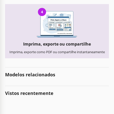
4
Imprima, exporte ou compartilhe
Imprima, exporte como PDF ou compartilhe instantaneamente
Modelos relacionados
Vistos recentemente