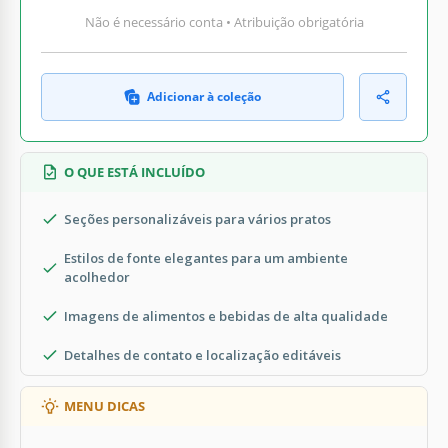
Não é necessário conta • Atribuição obrigatória
Adicionar à coleção
O QUE ESTÁ INCLUÍDO
Seções personalizáveis para vários pratos
Estilos de fonte elegantes para um ambiente
acolhedor
Imagens de alimentos e bebidas de alta qualidade
Detalhes de contato e localização editáveis
MENU DICAS