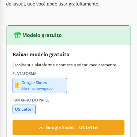
do layout, que você pode usar gratuitamente.
Modelo gratuito
Baixar modelo gratuito
Escolha sua plataforma e comece a editar imediatamente
PLATAFORMA
Google Slides
Abre no navegador
TAMANHO DO PAPEL
US Letter
Google Slides – US Letter