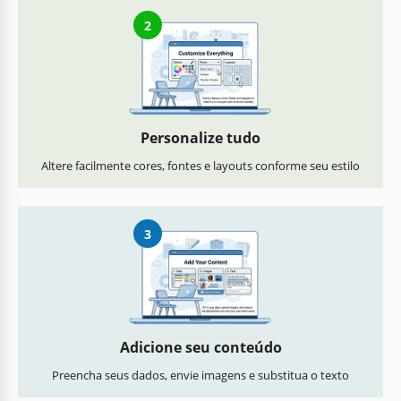
2
Personalize tudo
Altere facilmente cores, fontes e layouts conforme seu estilo
3
Adicione seu conteúdo
Preencha seus dados, envie imagens e substitua o texto