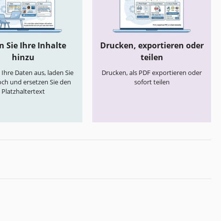
 Sie Ihre Inhalte
Drucken, exportieren oder
hinzu
teilen
e Ihre Daten aus, laden Sie
Drucken, als PDF exportieren oder
och und ersetzen Sie den
sofort teilen
Platzhaltertext