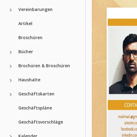
Vereinbarungen
Artikel
Broschüren
Bücher
Brochüren & Broschüren
Haushalte
Geschäftskarten
Geschäftspläne
Geschäftsvorschläge
Kalender