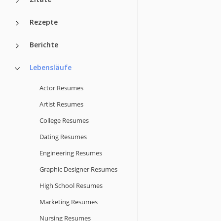
Rezepte
Berichte
Lebensläufe
Actor Resumes
Artist Resumes
College Resumes
Dating Resumes
Engineering Resumes
Graphic Designer Resumes
High School Resumes
Marketing Resumes
Nursing Resumes