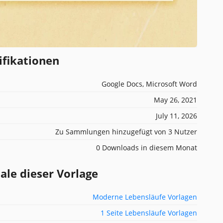
ifikationen
Google Docs, Microsoft Word
May 26, 2021
July 11, 2026
Zu Sammlungen hinzugefügt von 3 Nutzer
0 Downloads in diesem Monat
e dieser Vorlage
Moderne Lebensläufe Vorlagen
1 Seite Lebensläufe Vorlagen