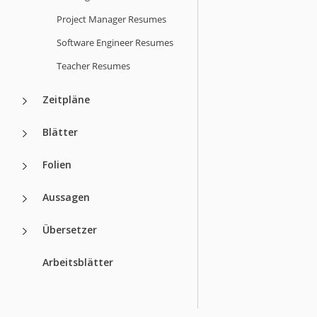
Project Manager Resumes
Software Engineer Resumes
Teacher Resumes
Zeitpläne
Blätter
Folien
Aussagen
Übersetzer
Arbeitsblätter