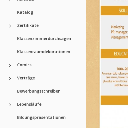
Katalog
Zertifikate
Klassenzimmerdurchsagen
Klassenraumdekorationen
Comics
Verträge
Bewerbungsschreiben
Lebensläufe
Bildungspräsentationen