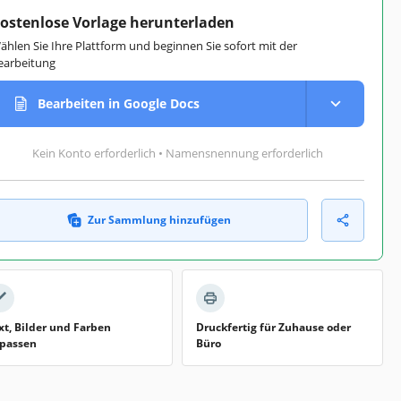
ostenlose Vorlage herunterladen
ählen Sie Ihre Plattform und beginnen Sie sofort mit der
earbeitung
Bearbeiten in Google Docs
Kein Konto erforderlich • Namensnennung erforderlich
Zur Sammlung hinzufügen
xt, Bilder und Farben
Druckfertig für Zuhause oder
passen
Büro