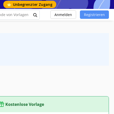
Unbegrenzter Zugang
Anmelden
Registrieren
Kostenlose Vorlage