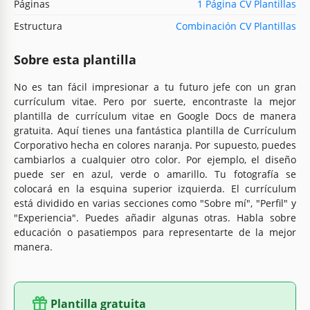
Páginas
1 Página CV Plantillas
Estructura
Combinación CV Plantillas
Sobre esta plantilla
No es tan fácil impresionar a tu futuro jefe con un gran
currículum vitae. Pero por suerte, encontraste la mejor
plantilla de currículum vitae en Google Docs de manera
gratuita. Aquí tienes una fantástica plantilla de Currículum
Corporativo hecha en colores naranja. Por supuesto, puedes
cambiarlos a cualquier otro color. Por ejemplo, el diseño
puede ser en azul, verde o amarillo. Tu fotografía se
colocará en la esquina superior izquierda. El currículum
está dividido en varias secciones como "Sobre mí", "Perfil" y
"Experiencia". Puedes añadir algunas otras. Habla sobre
educación o pasatiempos para representarte de la mejor
manera.
Plantilla gratuita