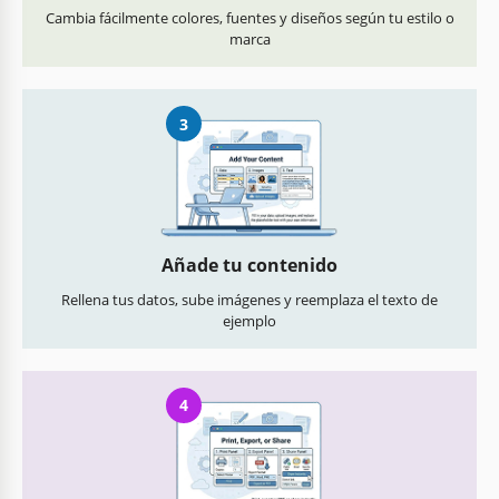
Cambia fácilmente colores, fuentes y diseños según tu estilo o
marca
3
Añade tu contenido
Rellena tus datos, sube imágenes y reemplaza el texto de
ejemplo
4