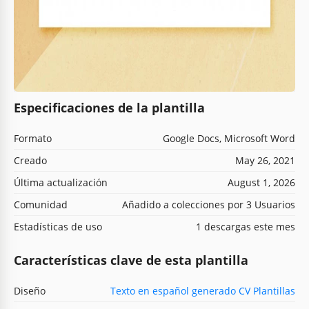
Especificaciones de la plantilla
Formato
Google Docs, Microsoft Word
Creado
May 26, 2021
Última actualización
August 1, 2026
Comunidad
Añadido a colecciones por 3 Usuarios
Estadísticas de uso
1 descargas este mes
Características clave de esta plantilla
Diseño
Texto en español generado CV Plantillas