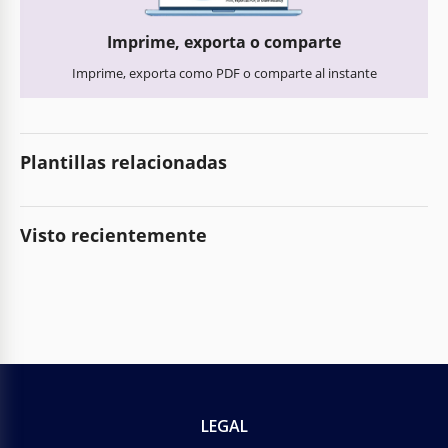
Imprime, exporta o comparte
Imprime, exporta como PDF o comparte al instante
Plantillas relacionadas
Visto recientemente
LEGAL