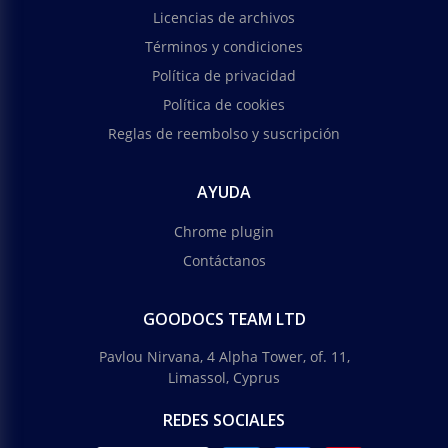
Licencias de archivos
Términos y condiciones
Política de privacidad
Política de cookies
Reglas de reembolso y suscripción
AYUDA
Chrome plugin
Contáctanos
GOODOCS TEAM LTD
Pavlou Nirvana, 4 Alpha Tower, of. 11,
Limassol, Cyprus
REDES SOCIALES