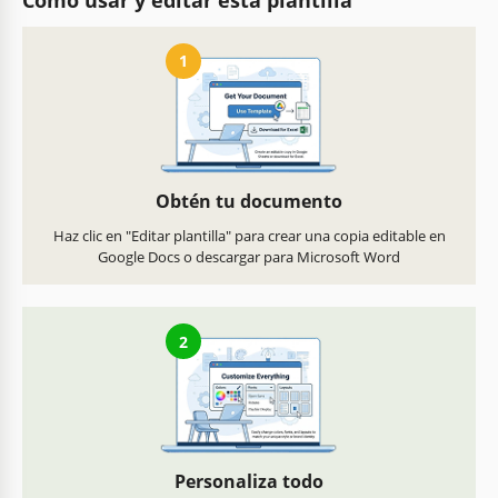
1
Obtén tu documento
Haz clic en "Editar plantilla" para crear una copia editable en
Google Docs o descargar para Microsoft Word
2
Personaliza todo