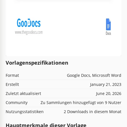
Vorlagenspezifikationen
Format
Google Docs, Microsoft Word
Erstellt
January 21, 2023
Zuletzt aktualisiert
June 20, 2026
Community
Zu Sammlungen hinzugefügt von 9 Nutzer
Nutzungsstatistiken
2 Downloads in diesem Monat
Hauptmerkmale dieser Vorlage