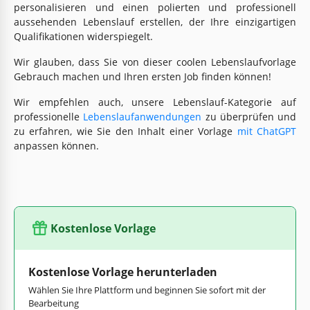
personalisieren und einen polierten und professionell
aussehenden Lebenslauf erstellen, der Ihre einzigartigen
Qualifikationen widerspiegelt.
Wir glauben, dass Sie von dieser coolen Lebenslaufvorlage
Gebrauch machen und Ihren ersten Job finden können!
Wir empfehlen auch, unsere Lebenslauf-Kategorie auf
professionelle
Lebenslaufanwendungen
zu überprüfen und
zu erfahren, wie Sie den Inhalt einer Vorlage
mit ChatGPT
anpassen können.
Kostenlose Vorlage
Kostenlose Vorlage herunterladen
Wählen Sie Ihre Plattform und beginnen Sie sofort mit der
Bearbeitung