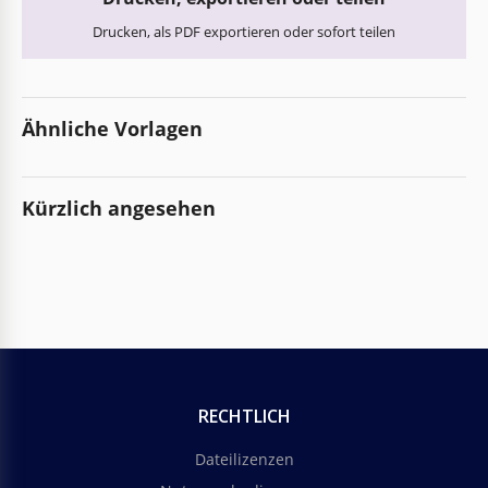
Drucken, als PDF exportieren oder sofort teilen
Ähnliche Vorlagen
Kürzlich angesehen
RECHTLICH
Dateilizenzen