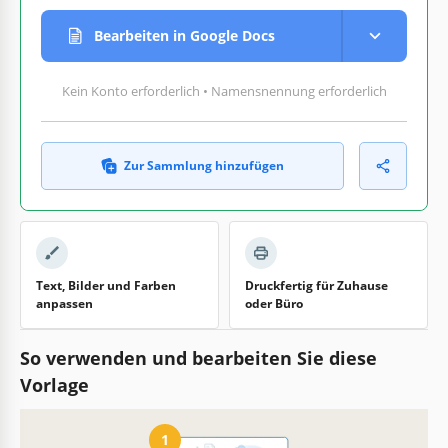
Bearbeiten in Google Docs
Kein Konto erforderlich • Namensnennung erforderlich
Zur Sammlung hinzufügen
Text, Bilder und Farben
Druckfertig für Zuhause
anpassen
oder Büro
So verwenden und bearbeiten Sie diese
Vorlage
1