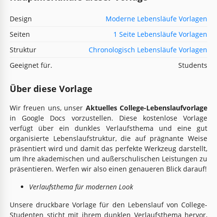
Design
Moderne Lebensläufe Vorlagen
Seiten
1 Seite Lebensläufe Vorlagen
Struktur
Chronologisch Lebensläufe Vorlagen
Geeignet für.
Students
Über diese Vorlage
Wir freuen uns, unser
Aktuelles College-Lebenslaufvorlage
in Google Docs vorzustellen. Diese kostenlose Vorlage
verfügt über ein dunkles Verlaufsthema und eine gut
organisierte Lebenslaufstruktur, die auf prägnante Weise
präsentiert wird und damit das perfekte Werkzeug darstellt,
um Ihre akademischen und außerschulischen Leistungen zu
präsentieren. Werfen wir also einen genaueren Blick darauf!
Verlaufsthema für modernen Look
Unsere druckbare Vorlage für den Lebenslauf von College-
Studenten sticht mit ihrem dunklen Verlaufsthema hervor,