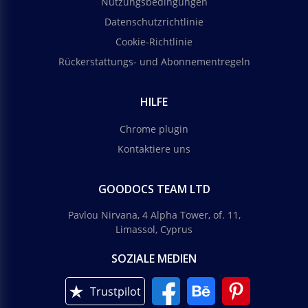
Nutzungsbedingungen
Datenschutzrichtlinie
Cookie-Richtlinie
Rückerstattungs- und Abonnementregeln
HILFE
Chrome plugin
Kontaktiere uns
GOODOCS TEAM LTD
Pavlou Nirvana, 4 Alpha Tower, of. 11,
Limassol, Cyprus
SOZIALE MEDIEN
Trustpilot