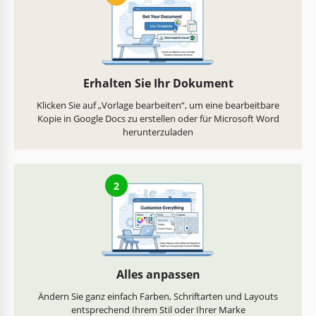
Erhalten Sie Ihr Dokument
Klicken Sie auf „Vorlage bearbeiten“, um eine bearbeitbare
Kopie in Google Docs zu erstellen oder für Microsoft Word
herunterzuladen
2
Alles anpassen
Ändern Sie ganz einfach Farben, Schriftarten und Layouts
entsprechend Ihrem Stil oder Ihrer Marke