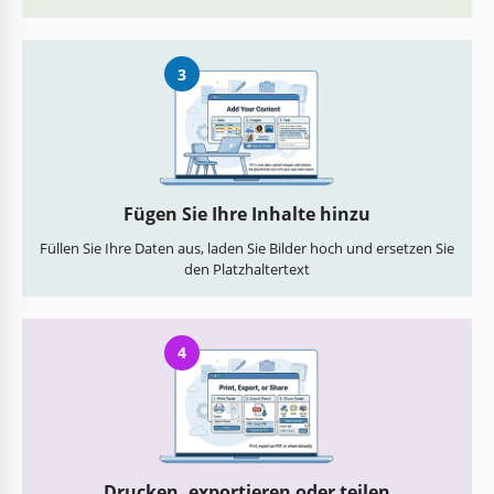
3
Fügen Sie Ihre Inhalte hinzu
Füllen Sie Ihre Daten aus, laden Sie Bilder hoch und ersetzen Sie
den Platzhaltertext
4
Drucken, exportieren oder teilen