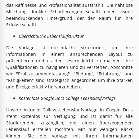
das Raffinesse und Professionalität ausstrahlt. Die nahtlose
Mischung dunkler Schattierungen schafft einen visuell
beeindruckenden Hintergrund, der den Raum für Ihre
Erfolge schafft.
Übersichtliche Lebenslaufstruktur
Die Vorlage ist durchdacht strukturiert, um Ihre
Informationen in einem ansprechenden Layout zu
präsentieren und es den Lesern leicht zu machen, Ihre
Qualifikationen zu navigieren und zu verstehen. Abschnitte
wie "Profilzusammenfassung", "Bildung", "Erfahrung" und
"Fähigkeiten" sind strategisch angeordnet, um Ihre Stärken
und Erfolge effektiv hervorzuheben.
Kostenlose Google Docs College Lebenslaufvorlage
Unsere Aktuelle College-Lebenslaufvorlage in Google Docs
steht kostenlos zur Verfügung und ist damit für alle
Studierenden zugänglich, die einen überzeugenden
Lebenslauf erstellen möchten. Mit nur wenigen Klicks
können Sie die Vorlage mit Ihren Informationen