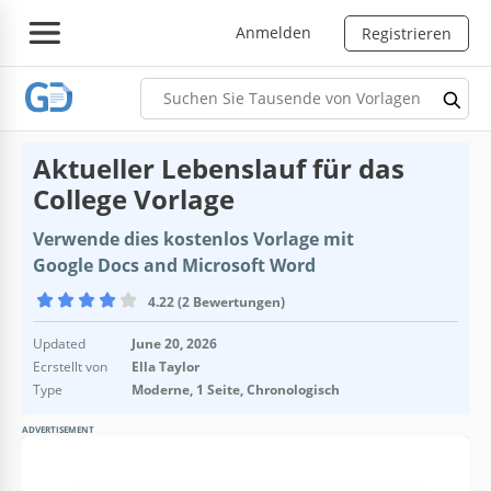
Anmelden
Registrieren
Aktueller Lebenslauf für das
College Vorlage
Verwende dies kostenlos Vorlage mit
Google Docs and Microsoft Word
4.22 (2 Bewertungen)
Updated
June 20, 2026
Ecrstellt von
Ella Taylor
Type
Moderne, 1 Seite, Chronologisch
ADVERTISEMENT