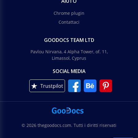
AIUTO
Chrome plugin
Contattaci
GOODOCS TEAM LTD
Pavlou Nirvana, 4 Alpha Tower, of. 11,
Limassol, Cyprus
SOCIAL MEDIA
Trustpilot
© 2026 thegoodocs.com. Tutti i diritti riservati