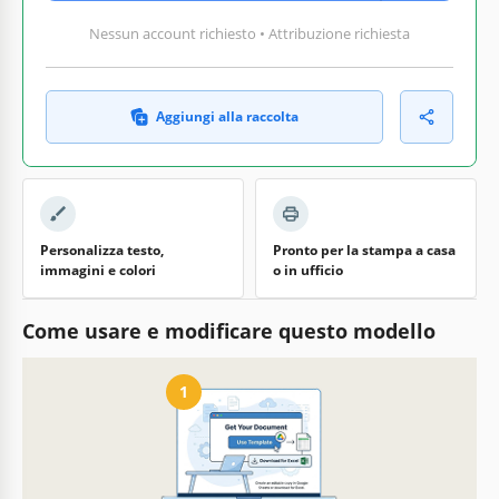
Nessun account richiesto • Attribuzione richiesta
Aggiungi alla raccolta
Personalizza testo,
Pronto per la stampa a casa
immagini e colori
o in ufficio
Come usare e modificare questo modello
1