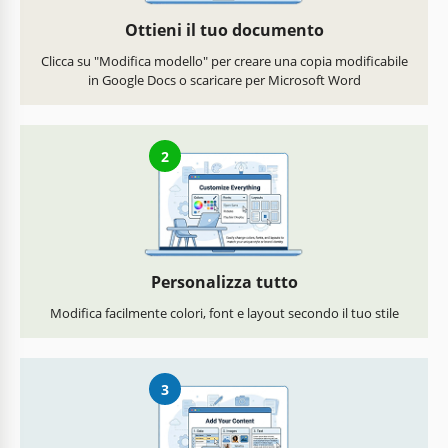
Ottieni il tuo documento
Clicca su "Modifica modello" per creare una copia modificabile
in Google Docs o scaricare per Microsoft Word
2
Personalizza tutto
Modifica facilmente colori, font e layout secondo il tuo stile
3