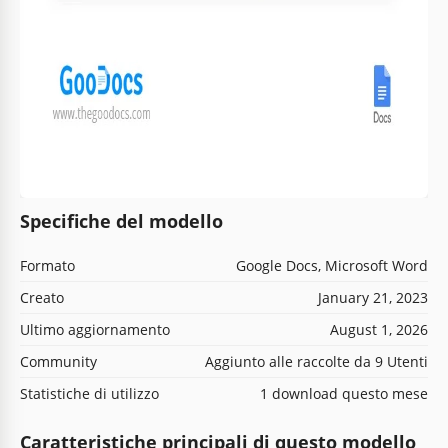
Specifiche del modello
Formato
Google Docs, Microsoft Word
Creato
January 21, 2023
Ultimo aggiornamento
August 1, 2026
Community
Aggiunto alle raccolte da 9 Utenti
Statistiche di utilizzo
1 download questo mese
Caratteristiche principali di questo modello