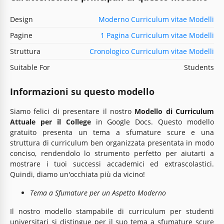
Design
Moderno Curriculum vitae Modelli
Pagine
1 Pagina Curriculum vitae Modelli
Struttura
Cronologico Curriculum vitae Modelli
Suitable For
Students
Informazioni su questo modello
Siamo felici di presentare il nostro
Modello di Curriculum
Attuale per il College
in Google Docs. Questo modello
gratuito presenta un tema a sfumature scure e una
struttura di curriculum ben organizzata presentata in modo
conciso, rendendolo lo strumento perfetto per aiutarti a
mostrare i tuoi successi accademici ed extrascolastici.
Quindi, diamo un'occhiata più da vicino!
Tema a Sfumature per un Aspetto Moderno
Il nostro modello stampabile di curriculum per studenti
universitari si distingue per il suo tema a sfumature scure