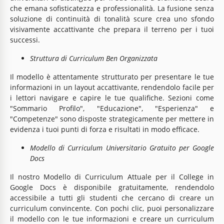
che emana sofisticatezza e professionalità. La fusione senza
soluzione di continuità di tonalità scure crea uno sfondo
visivamente accattivante che prepara il terreno per i tuoi
successi.
Struttura di Curriculum Ben Organizzata
Il modello è attentamente strutturato per presentare le tue
informazioni in un layout accattivante, rendendolo facile per
i lettori navigare e capire le tue qualifiche. Sezioni come
"Sommario Profilo", "Educazione", "Esperienza" e
"Competenze" sono disposte strategicamente per mettere in
evidenza i tuoi punti di forza e risultati in modo efficace.
Modello di Curriculum Universitario Gratuito per Google
Docs
Il nostro Modello di Curriculum Attuale per il College in
Google Docs è disponibile gratuitamente, rendendolo
accessibile a tutti gli studenti che cercano di creare un
curriculum convincente. Con pochi clic, puoi personalizzare
il modello con le tue informazioni e creare un curriculum