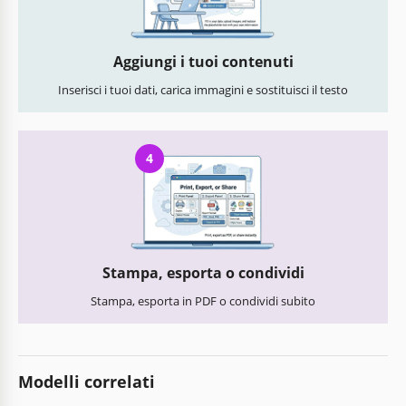
Aggiungi i tuoi contenuti
Inserisci i tuoi dati, carica immagini e sostituisci il testo
4
Stampa, esporta o condividi
Stampa, esporta in PDF o condividi subito
Modelli correlati