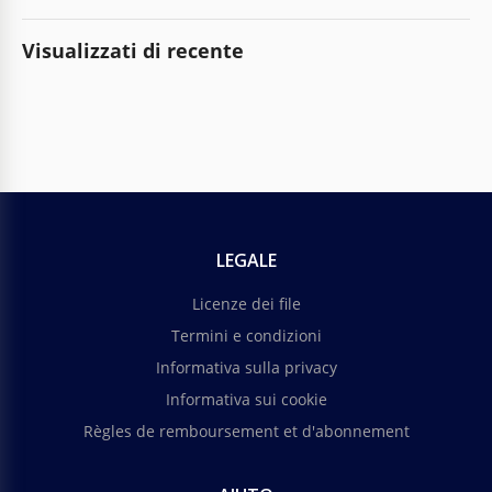
Visualizzati di recente
LEGALE
Licenze dei file
Termini e condizioni
Informativa sulla privacy
Informativa sui cookie
Règles de remboursement et d'abonnement