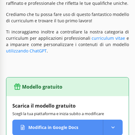
raffinato e professionale che rifletta le tue qualifiche uniche.
Crediamo che tu possa fare uso di questo fantastico modello
di curriculum e trovare il tuo primo lavoro!
Ti incoraggiamo inoltre a controllare la nostra categoria di
curriculum per applicazioni professionali
curriculum vitae
e
a imparare come personalizzare i contenuti di un modello
utilizzando ChatGPT
.
Modello gratuito
Scarica il modello gratuito
Scegli la tua piattaforma e inizia subito a modificare
Modifica in Google Docs