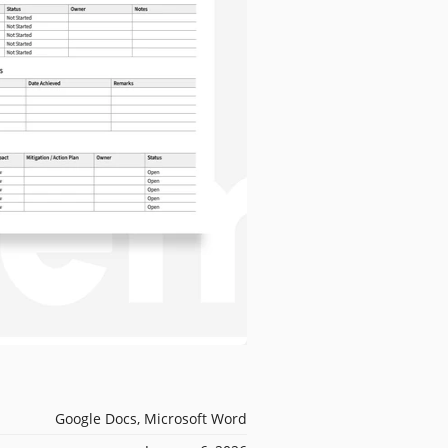
Google Docs, Microsoft Word