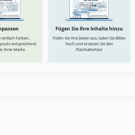
anpassen
Fügen Sie Ihre Inhalte hinzu
 einfach Farben,
Füllen Sie Ihre Daten aus, laden Sie Bilder
ayouts entsprechend
hoch und ersetzen Sie den
er Ihrer Marke
Platzhaltertext