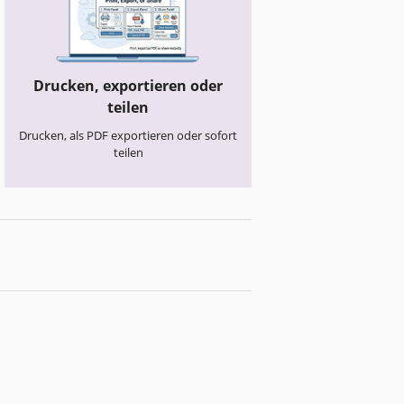
Drucken, exportieren oder
teilen
Drucken, als PDF exportieren oder sofort
teilen