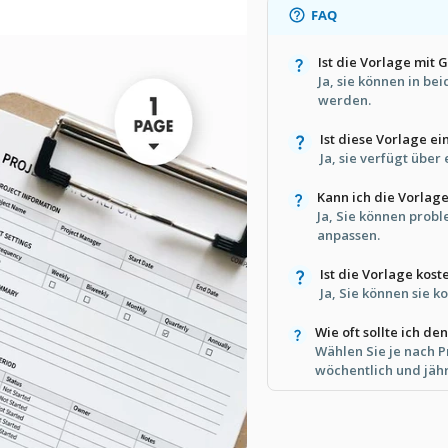
FAQ
Ist die Vorlage mit
Ja, sie können in b
werden.
Ist diese Vorlage e
Ja, sie verfügt über
Kann ich die Vorlag
Ja, Sie können prob
anpassen.
Ist die Vorlage kos
Ja, Sie können sie 
Wie oft sollte ich de
Wählen Sie je nach 
wöchentlich und jähr