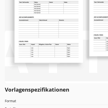
Vorlagenspezifikationen
Format