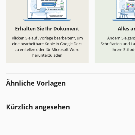
Erhalten Sie Ihr Dokument
Alles 
Klicken Sie auf „Vorlage bearbeiten“, um
Ändern Sie ganz
eine bearbeitbare Kopie in Google Docs
Schriftarten und L
zu erstellen oder für Microsoft Word
Ihrem Stil od
herunterzuladen
Ähnliche Vorlagen
Kürzlich angesehen