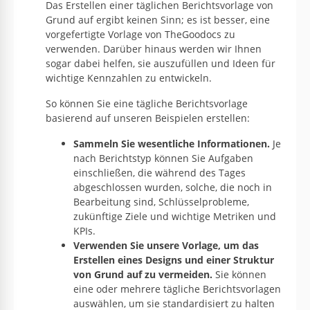
Das Erstellen einer täglichen Berichtsvorlage von
Grund auf ergibt keinen Sinn; es ist besser, eine
vorgefertigte Vorlage von TheGoodocs zu
verwenden. Darüber hinaus werden wir Ihnen
sogar dabei helfen, sie auszufüllen und Ideen für
wichtige Kennzahlen zu entwickeln.
So können Sie eine tägliche Berichtsvorlage
basierend auf unseren Beispielen erstellen:
Sammeln Sie wesentliche Informationen.
Je
nach Berichtstyp können Sie Aufgaben
einschließen, die während des Tages
abgeschlossen wurden, solche, die noch in
Bearbeitung sind, Schlüsselprobleme,
zukünftige Ziele und wichtige Metriken und
KPIs.
Verwenden Sie unsere Vorlage, um das
Erstellen eines Designs und einer Struktur
von Grund auf zu vermeiden.
Sie können
eine oder mehrere tägliche Berichtsvorlagen
auswählen, um sie standardisiert zu halten