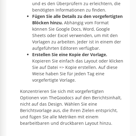
und es den Überprüfern zu erleichtern, die
benötigten Informationen zu finden.
Fügen Sie alle Details zu den vorgefertigten
Blöcken hinzu.
Abhängig vom Format
können Sie Google Docs, Word, Google
Sheets oder Excel verwenden, um mit den
Vorlagen zu arbeiten. Jeder ist in einem der
aufgeführten Editoren verfügbar.
Erstellen Sie eine Kopie der Vorlage.
Kopieren Sie einfach das Layout oder klicken
Sie auf Datei => Kopie erstellen. Auf diese
Weise haben Sie für jeden Tag eine
vorgefertigte Vorlage.
Konzentrieren Sie sich mit vorgefertigten
Optionen von TheGoodocs auf den Berichtsinhalt,
nicht auf das Design. Wählen Sie eine
Berichtsvorlage aus, die Ihren Zielen entspricht,
und fügen Sie alle Metriken mit einem
bearbeitbaren und druckbaren Layout hinzu.