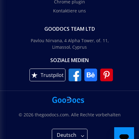
Chrome plugin
Kontaktiere uns
GOODOCS TEAM LTD
Pavlou Nirvana, 4 Alpha Tower, of. 11,
Limassol, Cyprus
SOZIALE MEDIEN
Trustpilot
© 2026 thegoodocs.com. Alle Rechte vorbehalten
Deutsch