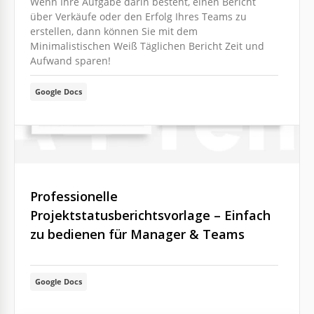
Wenn Ihre Aufgabe darin besteht, einen Bericht
über Verkäufe oder den Erfolg Ihres Teams zu
erstellen, dann können Sie mit dem
Minimalistischen Weiß Täglichen Bericht Zeit und
Aufwand sparen!
Google Docs
Professionelle
Projektstatusberichtsvorlage – Einfach
zu bedienen für Manager & Teams
Google Docs