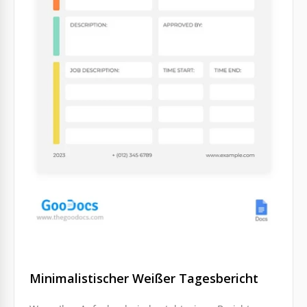
Minimalistischer Weißer Tagesbericht