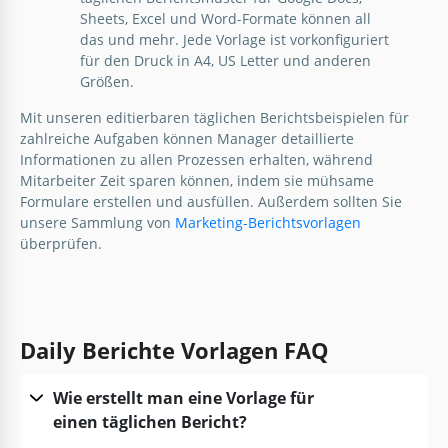
Sheets, Excel und Word-Formate können all
das und mehr. Jede Vorlage ist vorkonfiguriert
für den Druck in A4, US Letter und anderen
Größen.
Mit unseren editierbaren täglichen Berichtsbeispielen für
zahlreiche Aufgaben können Manager detaillierte
Informationen zu allen Prozessen erhalten, während
Mitarbeiter Zeit sparen können, indem sie mühsame
Formulare erstellen und ausfüllen. Außerdem sollten Sie
unsere Sammlung von
Marketing-Berichtsvorlagen
überprüfen.
Daily Berichte Vorlagen FAQ
Wie erstellt man eine Vorlage für
einen täglichen Bericht?