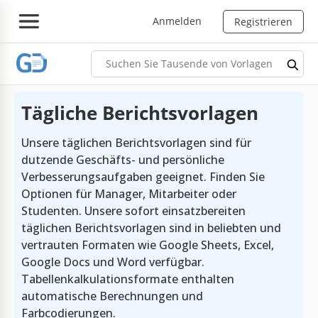
Anmelden
Registrieren
Tägliche Berichtsvorlagen
Unsere täglichen Berichtsvorlagen sind für
dutzende Geschäfts- und persönliche
Verbesserungsaufgaben geeignet. Finden Sie
Optionen für Manager, Mitarbeiter oder
Studenten. Unsere sofort einsatzbereiten
täglichen Berichtsvorlagen sind in beliebten und
vertrauten Formaten wie Google Sheets, Excel,
Google Docs und Word verfügbar.
Tabellenkalkulationsformate enthalten
automatische Berechnungen und
Farbcodierungen.