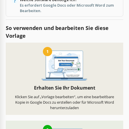
Es erfordert Google Docs oder Microsoft Word zum
Bearbeiten.
So verwenden und bearbeiten Sie diese
Vorlage
1
Erhalten Sie Ihr Dokument
Klicken Sie auf „Vorlage bearbeiten“, um eine bearbeitbare
Kopie in Google Docs zu erstellen oder für Microsoft Word
herunterzuladen