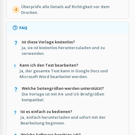
Überprüfe alle Details auf Richtigkeit vor dem
4
Drucken.
FAQ
Ist diese Vorlage kostenlos?
Ja, sie ist kostenlos herunterzuladen und zu
verwenden.
Kann ich den Text bearbeiten?
Ja, der gesamte Text kann in Google Docs und
Microsoft Word bearbeitet werden.
Welche Seitengrößen werden unterstützt?
Die Vorlage ist mit A4- und US-Briefgrößen
kompatibel.
Ist es einfach zu bedienen?
Ja, einfach herunterladen und sofort mit der
Bearbeitung beginnen.
Welche Software benötige ich?