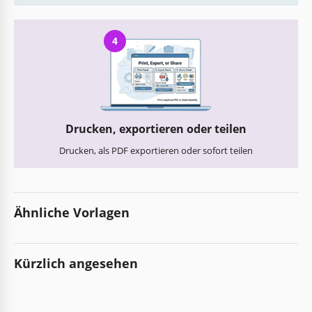
4
Drucken, exportieren oder teilen
Drucken, als PDF exportieren oder sofort teilen
Ähnliche Vorlagen
Kürzlich angesehen