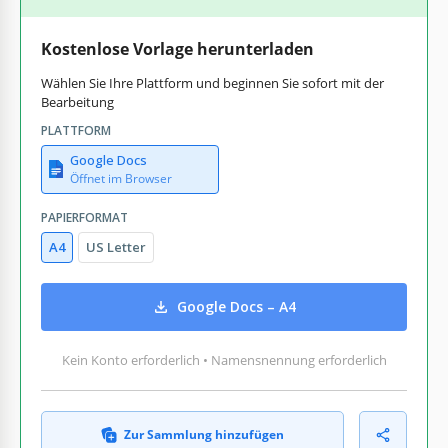
Kostenlose Vorlage herunterladen
Wählen Sie Ihre Plattform und beginnen Sie sofort mit der
Bearbeitung
PLATTFORM
Google Docs
Öffnet im Browser
PAPIERFORMAT
A4
US Letter
Google Docs – A4
Kein Konto erforderlich • Namensnennung erforderlich
Zur Sammlung hinzufügen