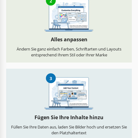
2
Alles anpassen
Ändern Sie ganz einfach Farben, Schriftarten und Layouts
entsprechend Ihrem Stil oder Ihrer Marke
3
Fügen Sie Ihre Inhalte hinzu
Füllen Sie Ihre Daten aus, laden Sie Bilder hoch und ersetzen Sie
den Platzhaltertext