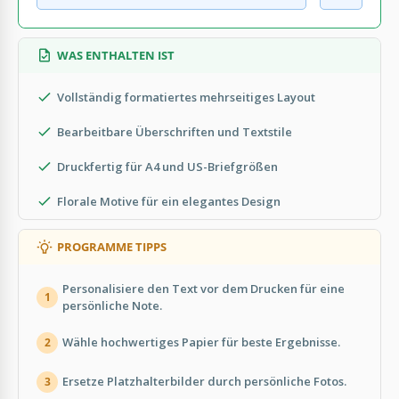
WAS ENTHALTEN IST
Vollständig formatiertes mehrseitiges Layout
Bearbeitbare Überschriften und Textstile
Druckfertig für A4 und US-Briefgrößen
Florale Motive für ein elegantes Design
PROGRAMME TIPPS
Personalisiere den Text vor dem Drucken für eine
1
persönliche Note.
Wähle hochwertiges Papier für beste Ergebnisse.
2
Ersetze Platzhalterbilder durch persönliche Fotos.
3