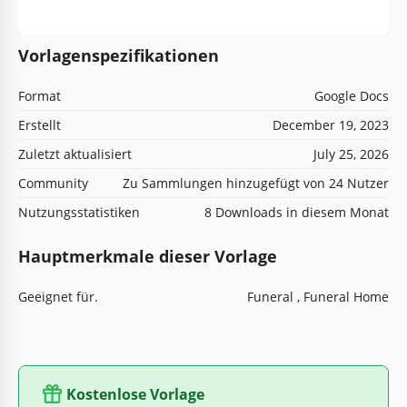
Vorlagenspezifikationen
Format
Google Docs
Erstellt
December 19, 2023
Zuletzt aktualisiert
July 25, 2026
Community
Zu Sammlungen hinzugefügt von 24 Nutzer
Nutzungsstatistiken
8 Downloads in diesem Monat
Hauptmerkmale dieser Vorlage
Geeignet für.
Funeral , Funeral Home
Kostenlose Vorlage