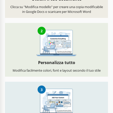
Clicca su "Modifica modello" per creare una copia modificabile
in Google Docs o scaricare per Microsoft Word
2
Personalizza tutto
Modifica facilmente colori, font e layout secondo il tuo stile
3