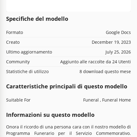
Specifiche del modello
Formato
Google Docs
Creato
December 19, 2023
Ultimo aggiornamento
July 25, 2026
Community
Aggiunto alle raccolte da 24 Utenti
Statistiche di utilizzo
8 download questo mese
Caratteristiche principali di questo modello
Suitable For
Funeral , Funeral Home
Informazioni su questo modello
Onora il ricordo di una persona cara con il nostro modello di
Programma Funerario per il Servizio Commemorativo.