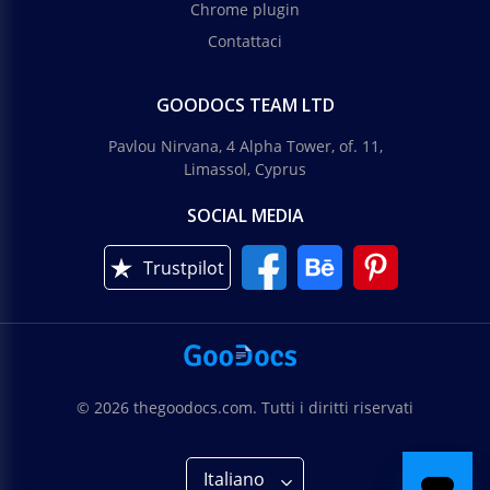
Chrome plugin
Contattaci
GOODOCS TEAM LTD
Pavlou Nirvana, 4 Alpha Tower, of. 11,
Limassol, Cyprus
SOCIAL MEDIA
Trustpilot
© 2026 thegoodocs.com. Tutti i diritti riservati
Italiano