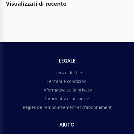
Visualizzati di recente
LEGALE
Licenze dei file
Termini e condizioni
Informativa sulla privacy
Informativa sui cookie
Règles de remboursement et d'abonnement
AIUTO