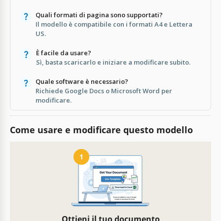
Quali formati di pagina sono supportati?
Il modello è compatibile con i formati A4 e Lettera
US.
È facile da usare?
Sì, basta scaricarlo e iniziare a modificare subito.
Quale software è necessario?
Richiede Google Docs o Microsoft Word per
modificare.
Come usare e modificare questo modello
1
Ottieni il tuo documento