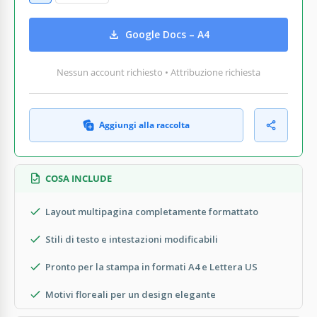
Google Docs – A4
Nessun account richiesto • Attribuzione richiesta
Aggiungi alla raccolta
COSA INCLUDE
Layout multipagina completamente formattato
Stili di testo e intestazioni modificabili
Pronto per la stampa in formati A4 e Lettera US
Motivi floreali per un design elegante