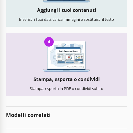
Aggiungi i tuoi contenuti
Inserisci i tuoi dati, carica immagini e sostituisci il testo
4
Stampa, esporta o condividi
Stampa, esporta in PDF o condividi subito
Modelli correlati