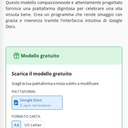
Questo modello compassionevole e attentamente progettato
fornisce una piattaforma dignitosa per celebrare una vita
vissuta bene. Crea un programma che rende omaggio con
grazia e riverenza tramite l'interfaccia intuitiva di Google
Docs.
Modello gratuito
Scarica il modello gratuito
Scegli la tua piattaforma e inizia subito a modificare
PIATTAFORMA
Google Docs
Si apre nel browser
FORMATO CARTA
A4
US Letter