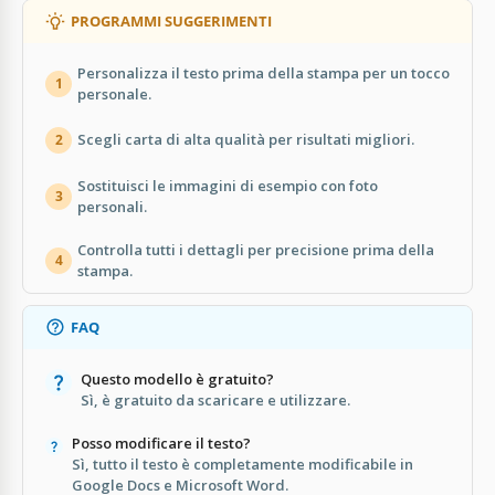
PROGRAMMI SUGGERIMENTI
Personalizza il testo prima della stampa per un tocco
1
personale.
Scegli carta di alta qualità per risultati migliori.
2
Sostituisci le immagini di esempio con foto
3
personali.
Controlla tutti i dettagli per precisione prima della
4
stampa.
FAQ
Questo modello è gratuito?
Sì, è gratuito da scaricare e utilizzare.
Posso modificare il testo?
Sì, tutto il testo è completamente modificabile in
Google Docs e Microsoft Word.