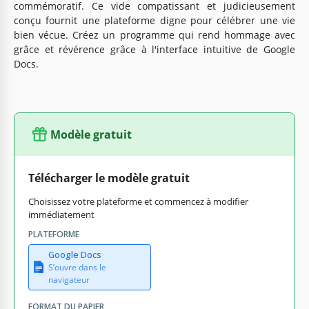
commémoratif. Ce vide compatissant et judicieusement
conçu fournit une plateforme digne pour célébrer une vie
bien vécue. Créez un programme qui rend hommage avec
grâce et révérence grâce à l'interface intuitive de Google
Docs.
Modèle gratuit
Télécharger le modèle gratuit
Choisissez votre plateforme et commencez à modifier
immédiatement
PLATEFORME
Google Docs
S’ouvre dans le
navigateur
FORMAT DU PAPIER