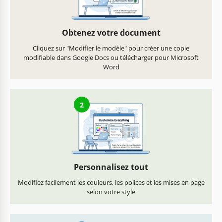
Obtenez votre document
Cliquez sur "Modifier le modèle" pour créer une copie
modifiable dans Google Docs ou télécharger pour Microsoft
Word
2
Personnalisez tout
Modifiez facilement les couleurs, les polices et les mises en page
selon votre style