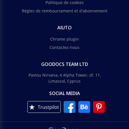
Politique de cookies
Règles de remboursement et d'abonnement
AIUTO
Chrome plugin
Contactez-nous
GOODOCS TEAM LTD
Pavlou Nirvana, 4 Alpha Tower, of. 11,
Limassol, Cyprus
SOCIAL MEDIA
Trustpilot