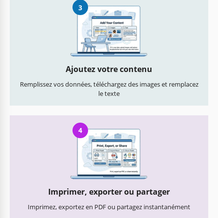
3
Ajoutez votre contenu
Remplissez vos données, téléchargez des images et remplacez
le texte
4
Imprimer, exporter ou partager
Imprimez, exportez en PDF ou partagez instantanément