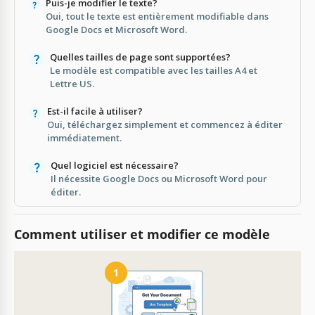
Puis-je modifier le texte?
Oui, tout le texte est entièrement modifiable dans
Google Docs et Microsoft Word.
Quelles tailles de page sont supportées?
Le modèle est compatible avec les tailles A4 et
Lettre US.
Est-il facile à utiliser?
Oui, téléchargez simplement et commencez à éditer
immédiatement.
Quel logiciel est nécessaire?
Il nécessite Google Docs ou Microsoft Word pour
éditer.
Comment utiliser et modifier ce modèle
1