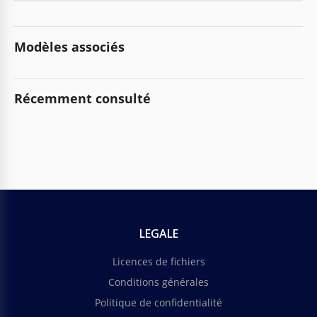
Modèles associés
Récemment consulté
LEGALE
Licences de fichiers
Conditions générales
Politique de confidentialité