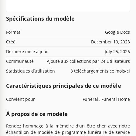
Spécifications du modèle
Format
Google Docs
Créé
December 19, 2023
Dernière mise à jour
July 25, 2026
Communauté
Ajouté aux collections par 24 Utilisateurs
Statistiques d’utilisation
8 téléchargements ce mois-ci
Caractéristiques principales de ce modèle
Convient pour
Funeral , Funeral Home
À propos de ce modèle
Rendez hommage à la mémoire d'un être cher avec notre
échantillon de modèle de programme funéraire de service