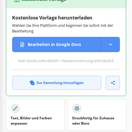
Kostenlose Vorlage herunterladen
Wählen Sie Ihre Plattform und beginnen Sie sofort mit der
Bearbeitung
Bearbeiten in Google Docs
Kein Konto erforderlich • Namensnennung erforderlich
Zur Sammlung hinzufügen
Text, Bilder und Farben
Druckfertig für Zuhause
anpassen
oder Büro