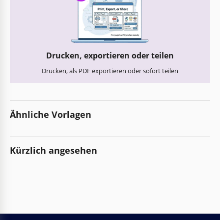
Drucken, exportieren oder teilen
Drucken, als PDF exportieren oder sofort teilen
Ähnliche Vorlagen
Kürzlich angesehen