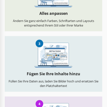
Alles anpassen
Ändern Sie ganz einfach Farben, Schriftarten und Layouts
entsprechend Ihrem Stil oder Ihrer Marke
3
Fügen Sie Ihre Inhalte hinzu
Füllen Sie Ihre Daten aus, laden Sie Bilder hoch und ersetzen Sie
den Platzhaltertext
4