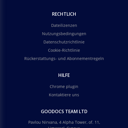
RECHTLICH
Dateilizenzen
Nutzungsbedingungen
Datenschutzrichtlinie
Cookie-Richtlinie
Rückerstattungs- und Abonnementregeln
HILFE
Chrome plugin
Kontaktiere uns
GOODOCS TEAM LTD
Pavlou Nirvana, 4 Alpha Tower, of. 11,