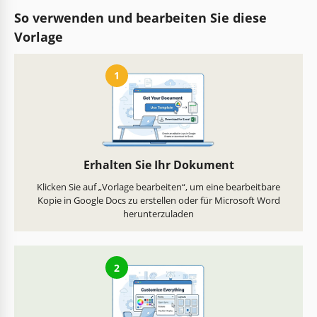
So verwenden und bearbeiten Sie diese
Vorlage
1
Erhalten Sie Ihr Dokument
Klicken Sie auf „Vorlage bearbeiten“, um eine bearbeitbare
Kopie in Google Docs zu erstellen oder für Microsoft Word
herunterzuladen
2