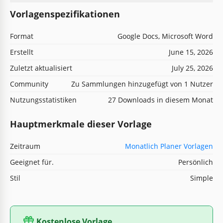
Vorlagenspezifikationen
Format
Google Docs, Microsoft Word
Erstellt
June 15, 2026
Zuletzt aktualisiert
July 25, 2026
Community
Zu Sammlungen hinzugefügt von 1 Nutzer
Nutzungsstatistiken
27 Downloads in diesem Monat
Hauptmerkmale dieser Vorlage
Zeitraum
Monatlich Planer Vorlagen
Geeignet für.
Persönlich
Stil
Simple
Kostenlose Vorlage