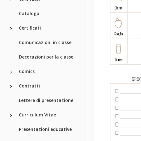
Catalogo
Certificati
Comunicazioni in classe
Decorazioni per la classe
Comics
Contratti
Lettere di presentazione
Curriculum Vitae
Presentazioni educative