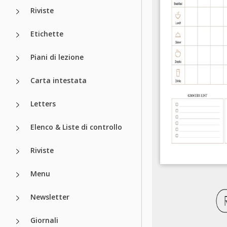
Riviste
Etichette
Piani di lezione
Carta intestata
Letters
Elenco & Liste di controllo
Riviste
Menu
Newsletter
Giornali