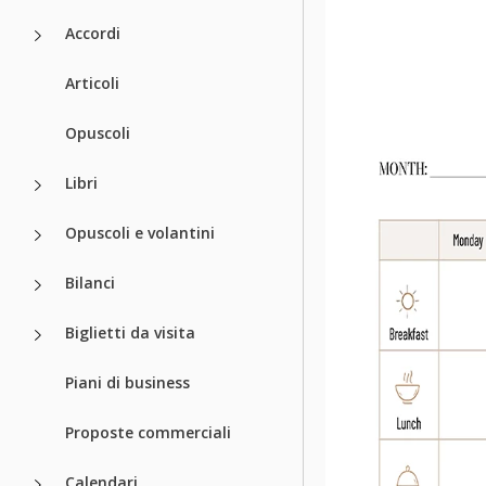
Accordi
Articoli
Opuscoli
Libri
Opuscoli e volantini
Bilanci
Biglietti da visita
Piani di business
Proposte commerciali
Calendari