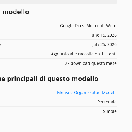
l modello
Google Docs, Microsoft Word
June 15, 2026
o
July 25, 2026
Aggiunto alle raccolte da 1 Utenti
27 download questo mese
he principali di questo modello
Mensile Organizzatori Modelli
Personale
Simple