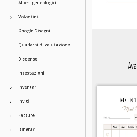
Alberi genealogici
Volantini.
Google Disegni
Quaderni di valutazione
Dispense
Intestazioni
Inventari
Inviti
Fatture
Itinerari