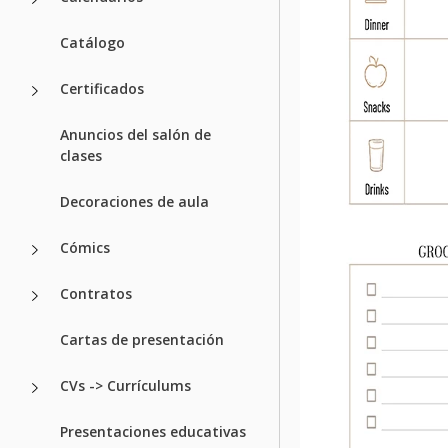
Catálogo
Certificados
Anuncios del salón de
clases
Decoraciones de aula
Cómics
Contratos
Cartas de presentación
CVs -> Currículums
Presentaciones educativas