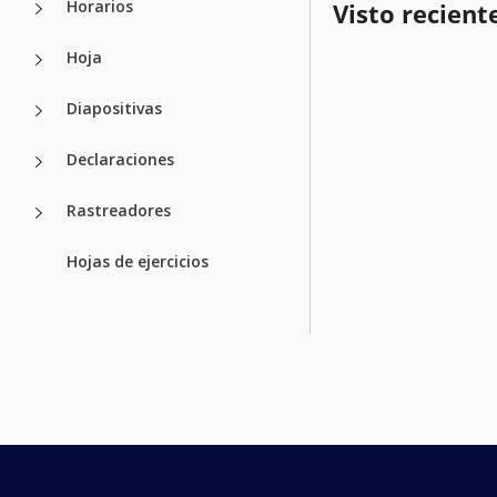
Horarios
Visto recien
Hoja
Diapositivas
Declaraciones
Rastreadores
Hojas de ejercicios