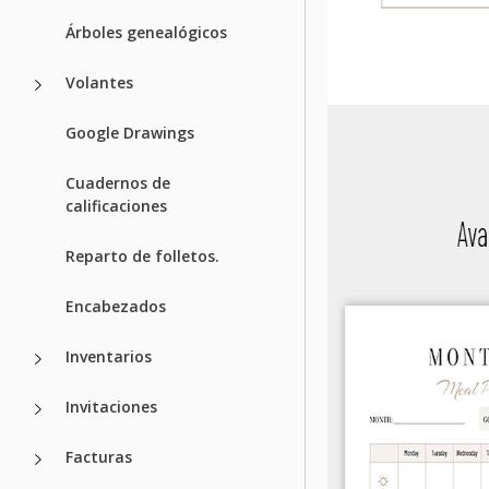
Árboles genealógicos
Volantes
Google Drawings
Cuadernos de
calificaciones
Reparto de folletos.
Encabezados
Inventarios
Invitaciones
Facturas