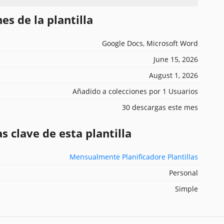
es de la plantilla
Google Docs, Microsoft Word
June 15, 2026
August 1, 2026
Añadido a colecciones por 1 Usuarios
30 descargas este mes
s clave de esta plantilla
Mensualmente Planificadore Plantillas
Personal
Simple