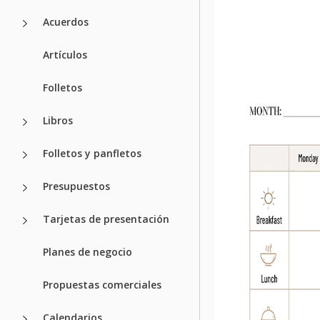
Acuerdos
Artículos
Folletos
Libros
Folletos y panfletos
Presupuestos
Tarjetas de presentación
Planes de negocio
Propuestas comerciales
Calendarios