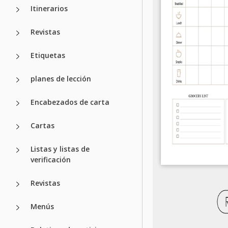
Itinerarios
Revistas
Etiquetas
planes de lección
Encabezados de carta
Cartas
Listas y listas de
verificación
Revistas
Menús