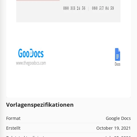
Vorlagenspezifikationen
Format
Google Docs
Erstellt
October 19, 2021