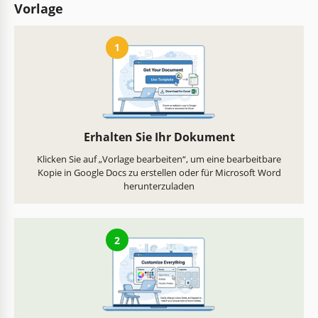
Vorlage
1
Erhalten Sie Ihr Dokument
Klicken Sie auf „Vorlage bearbeiten“, um eine bearbeitbare
Kopie in Google Docs zu erstellen oder für Microsoft Word
herunterzuladen
2