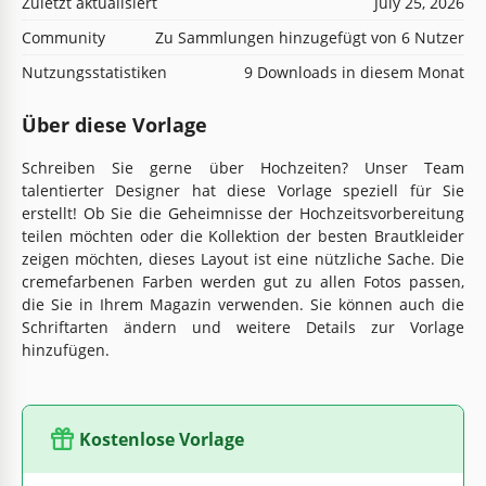
Zuletzt aktualisiert
July 25, 2026
Community
Zu Sammlungen hinzugefügt von 6 Nutzer
Nutzungsstatistiken
9 Downloads in diesem Monat
Über diese Vorlage
Schreiben Sie gerne über Hochzeiten? Unser Team
talentierter Designer hat diese Vorlage speziell für Sie
erstellt! Ob Sie die Geheimnisse der Hochzeitsvorbereitung
teilen möchten oder die Kollektion der besten Brautkleider
zeigen möchten, dieses Layout ist eine nützliche Sache. Die
cremefarbenen Farben werden gut zu allen Fotos passen,
die Sie in Ihrem Magazin verwenden. Sie können auch die
Schriftarten ändern und weitere Details zur Vorlage
hinzufügen.
Kostenlose Vorlage