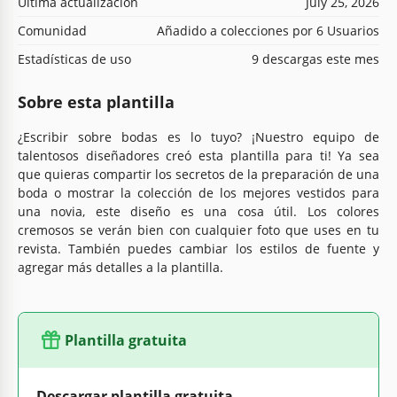
Última actualización
July 25, 2026
Comunidad
Añadido a colecciones por 6 Usuarios
Estadísticas de uso
9 descargas este mes
Sobre esta plantilla
¿Escribir sobre bodas es lo tuyo? ¡Nuestro equipo de
talentosos diseñadores creó esta plantilla para ti! Ya sea
que quieras compartir los secretos de la preparación de una
boda o mostrar la colección de los mejores vestidos para
una novia, este diseño es una cosa útil. Los colores
cremosos se verán bien con cualquier foto que uses en tu
revista. También puedes cambiar los estilos de fuente y
agregar más detalles a la plantilla.
Plantilla gratuita
Descargar plantilla gratuita