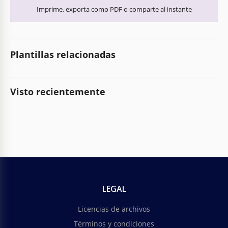
Imprime, exporta como PDF o comparte al instante
Plantillas relacionadas
Visto recientemente
LEGAL
Licencias de archivos
Términos y condiciones