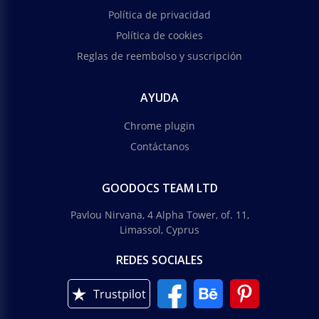
Política de privacidad
Política de cookies
Reglas de reembolso y suscripción
AYUDA
Chrome plugin
Contáctanos
GOODOCS TEAM LTD
Pavlou Nirvana, 4 Alpha Tower, of. 11,
Limassol, Cyprus
REDES SOCIALES
Trustpilot