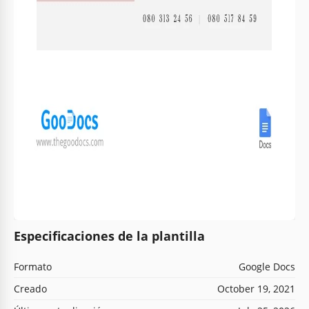
Especificaciones de la plantilla
Formato
Google Docs
Creado
October 19, 2021