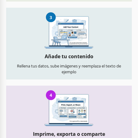
3
Añade tu contenido
Rellena tus datos, sube imágenes y reemplaza el texto de
ejemplo
4
Imprime, exporta o comparte