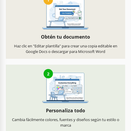
Obtén tu documento
Haz clic en "Editar plantilla" para crear una copia editable en
Google Docs o descargar para Microsoft Word
2
Personaliza todo
Cambia fácilmente colores, fuentes y diseños según tu estilo o
marca