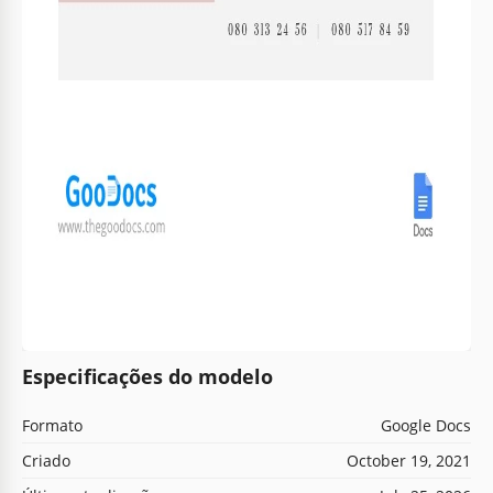
Especificações do modelo
Formato
Google Docs
Criado
October 19, 2021