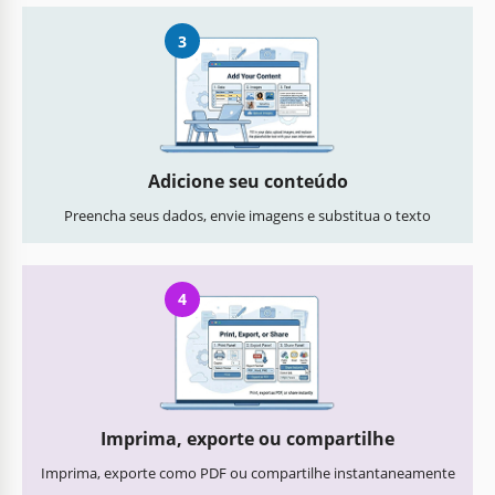
3
Adicione seu conteúdo
Preencha seus dados, envie imagens e substitua o texto
4
Imprima, exporte ou compartilhe
Imprima, exporte como PDF ou compartilhe instantaneamente