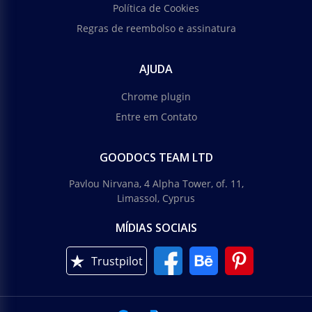
Política de Cookies
Regras de reembolso e assinatura
AJUDA
Chrome plugin
Entre em Contato
GOODOCS TEAM LTD
Pavlou Nirvana, 4 Alpha Tower, of. 11,
Limassol, Cyprus
MÍDIAS SOCIAIS
Trustpilot