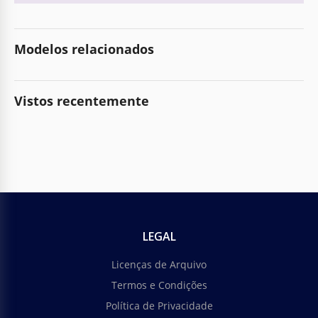
Modelos relacionados
Vistos recentemente
LEGAL
Licenças de Arquivo
Termos e Condições
Política de Privacidade