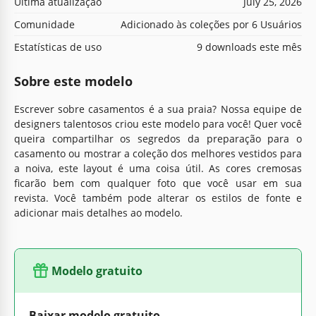
Última atualização
July 25, 2026
Comunidade
Adicionado às coleções por 6 Usuários
Estatísticas de uso
9 downloads este mês
Sobre este modelo
Escrever sobre casamentos é a sua praia? Nossa equipe de
designers talentosos criou este modelo para você! Quer você
queira compartilhar os segredos da preparação para o
casamento ou mostrar a coleção dos melhores vestidos para
a noiva, este layout é uma coisa útil. As cores cremosas
ficarão bem com qualquer foto que você usar em sua
revista. Você também pode alterar os estilos de fonte e
adicionar mais detalhes ao modelo.
Modelo gratuito
Baixar modelo gratuito