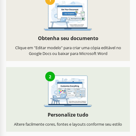
Obtenha seu documento
Clique em "Editar modelo" para criar uma cópia editável no
Google Docs ou baixar para Microsoft Word
2
Personalize tudo
Altere facilmente cores, fontes e layouts conforme seu estilo