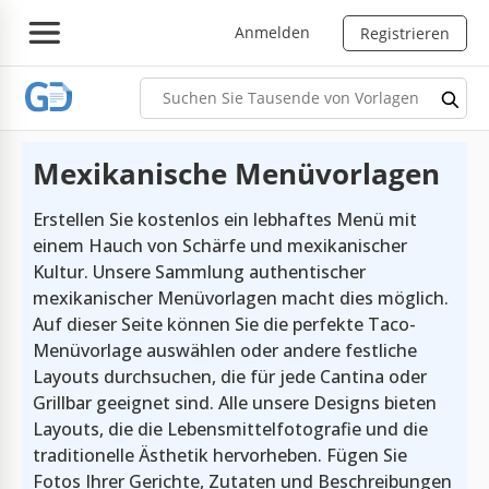
Anmelden
Registrieren
Mexikanische Menüvorlagen
Erstellen Sie kostenlos ein lebhaftes Menü mit
einem Hauch von Schärfe und mexikanischer
Kultur. Unsere Sammlung authentischer
mexikanischer Menüvorlagen macht dies möglich.
Auf dieser Seite können Sie die perfekte Taco-
Menüvorlage auswählen oder andere festliche
Layouts durchsuchen, die für jede Cantina oder
Grillbar geeignet sind. Alle unsere Designs bieten
Layouts, die die Lebensmittelfotografie und die
traditionelle Ästhetik hervorheben. Fügen Sie
Fotos Ihrer Gerichte, Zutaten und Beschreibungen