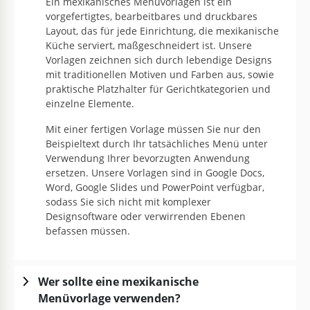
Ein mexikanisches Menüvorlagen ist ein
vorgefertigtes, bearbeitbares und druckbares
Layout, das für jede Einrichtung, die mexikanische
Küche serviert, maßgeschneidert ist. Unsere
Vorlagen zeichnen sich durch lebendige Designs
mit traditionellen Motiven und Farben aus, sowie
praktische Platzhalter für Gerichtkategorien und
einzelne Elemente.
Mit einer fertigen Vorlage müssen Sie nur den
Beispieltext durch Ihr tatsächliches Menü unter
Verwendung Ihrer bevorzugten Anwendung
ersetzen. Unsere Vorlagen sind in Google Docs,
Word, Google Slides und PowerPoint verfügbar,
sodass Sie sich nicht mit komplexer
Designsoftware oder verwirrenden Ebenen
befassen müssen.
Wer sollte eine mexikanische
Menüvorlage verwenden?