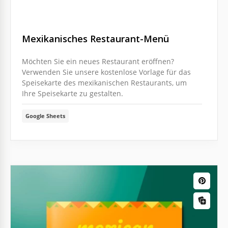
Mexikanisches Restaurant-Menü
Möchten Sie ein neues Restaurant eröffnen?
Verwenden Sie unsere kostenlose Vorlage für das
Speisekarte des mexikanischen Restaurants, um
Ihre Speisekarte zu gestalten.
Google Sheets