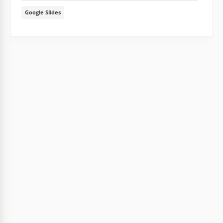
Google Slides