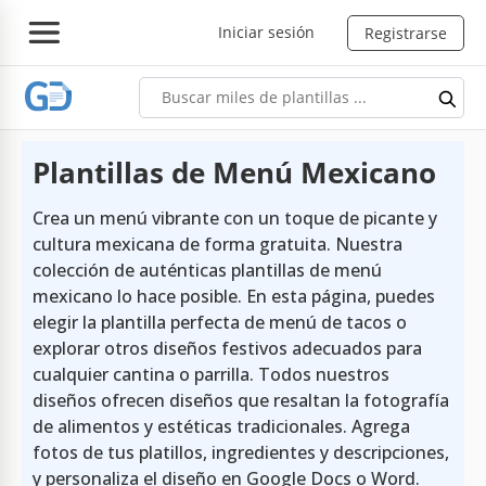
Iniciar sesión
Registrarse
Plantillas de Menú Mexicano
Crea un menú vibrante con un toque de picante y
cultura mexicana de forma gratuita. Nuestra
colección de auténticas plantillas de menú
mexicano lo hace posible. En esta página, puedes
elegir la plantilla perfecta de menú de tacos o
explorar otros diseños festivos adecuados para
cualquier cantina o parrilla. Todos nuestros
diseños ofrecen diseños que resaltan la fotografía
de alimentos y estéticas tradicionales. Agrega
fotos de tus platillos, ingredientes y descripciones,
y personaliza el diseño en Google Docs o Word.