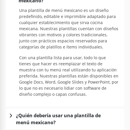
mexicano?
Google Slides
Una plantilla de menú mexicano es un diseño
predefinido, editable e imprimible adaptado para
cualquier establecimiento que sirva cocina
mexicana. Nuestras plantillas cuentan con diseños
vibrantes con motivos y colores tradicionales,
junto con prácticos espacios reservados para
categorías de platillos e ítems individuales.
Con una plantilla lista para usar, todo lo que
tienes que hacer es reemplazar el texto de
muestra con tu menú real utilizando tu aplicación
preferida. Nuestras plantillas están disponibles en
Google Docs, Word, Google Slides y PowerPoint, por
lo que no es necesario lidiar con software de
diseño complejo o capas confusas.
¿Quién debería usar una plantilla de
menú mexicano?