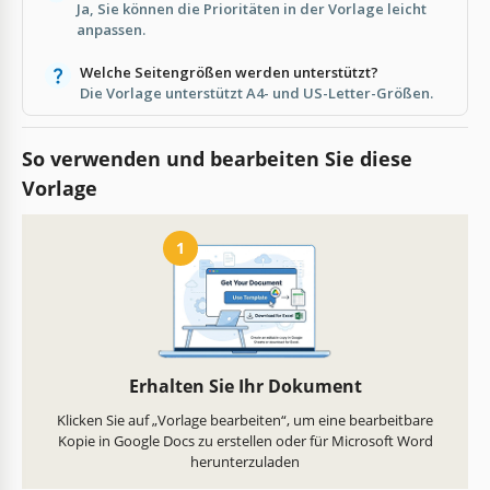
Ja, Sie können die Prioritäten in der Vorlage leicht
anpassen.
Welche Seitengrößen werden unterstützt?
Die Vorlage unterstützt A4- und US-Letter-Größen.
So verwenden und bearbeiten Sie diese
Vorlage
1
Erhalten Sie Ihr Dokument
Klicken Sie auf „Vorlage bearbeiten“, um eine bearbeitbare
Kopie in Google Docs zu erstellen oder für Microsoft Word
herunterzuladen