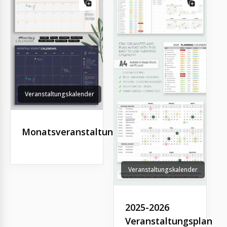
Veranstaltungskalender
Monatsveranstaltungskalender
Veranstaltungskalender
2025-2026
Veranstaltungsplanun