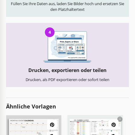
Füllen Sie Ihre Daten aus, laden Sie Bilder hoch und ersetzen Sie
den Platzhaltertext
4
Drucken, exportieren oder teilen
Drucken, als PDF exportieren oder sofort teilen
Ähnliche Vorlagen