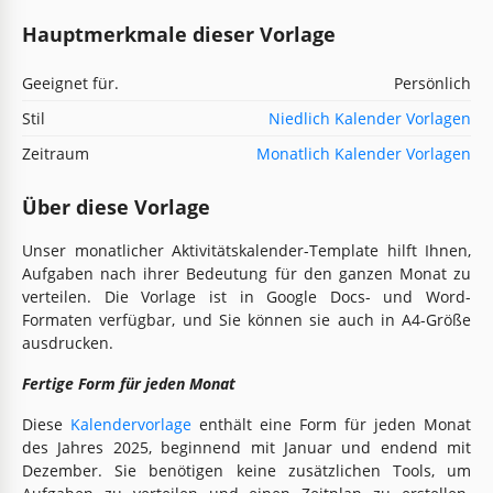
Hauptmerkmale dieser Vorlage
Geeignet für.
Persönlich
Stil
Niedlich Kalender Vorlagen
Zeitraum
Monatlich Kalender Vorlagen
Über diese Vorlage
Unser monatlicher Aktivitätskalender-Template hilft Ihnen,
Aufgaben nach ihrer Bedeutung für den ganzen Monat zu
verteilen. Die Vorlage ist in Google Docs- und Word-
Formaten verfügbar, und Sie können sie auch in A4-Größe
ausdrucken.
Fertige Form für jeden Monat
Diese
Kalendervorlage
enthält eine Form für jeden Monat
des Jahres 2025, beginnend mit Januar und endend mit
Dezember. Sie benötigen keine zusätzlichen Tools, um