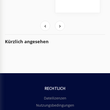
Kürzlich angesehen
RECHTLICH
Dateilizenzen
Nutzungsbedingungen