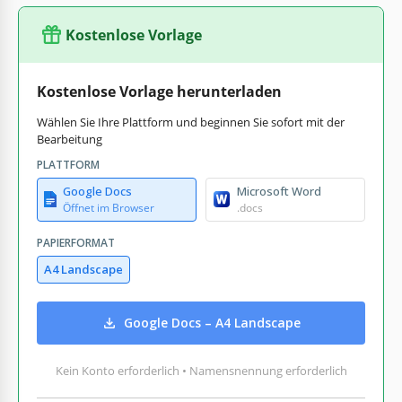
Kostenlose Vorlage
Kostenlose Vorlage herunterladen
Wählen Sie Ihre Plattform und beginnen Sie sofort mit der
Bearbeitung
PLATTFORM
Google Docs
Microsoft Word
Öffnet im Browser
.docs
PAPIERFORMAT
A4 Landscape
Google Docs – A4 Landscape
Kein Konto erforderlich • Namensnennung erforderlich