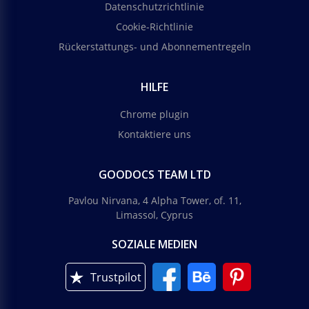
Datenschutzrichtlinie
Cookie-Richtlinie
Rückerstattungs- und Abonnementregeln
HILFE
Chrome plugin
Kontaktiere uns
GOODOCS TEAM LTD
Pavlou Nirvana, 4 Alpha Tower, of. 11,
Limassol, Cyprus
SOZIALE MEDIEN
Trustpilot