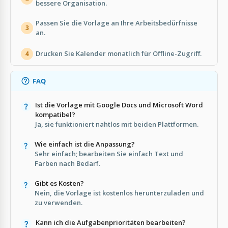
bessere Organisation.
Passen Sie die Vorlage an Ihre Arbeitsbedürfnisse
3
an.
Drucken Sie Kalender monatlich für Offline-Zugriff.
4
FAQ
Ist die Vorlage mit Google Docs und Microsoft Word
kompatibel?
Ja, sie funktioniert nahtlos mit beiden Plattformen.
Wie einfach ist die Anpassung?
Sehr einfach; bearbeiten Sie einfach Text und
Farben nach Bedarf.
Gibt es Kosten?
Nein, die Vorlage ist kostenlos herunterzuladen und
zu verwenden.
Kann ich die Aufgabenprioritäten bearbeiten?