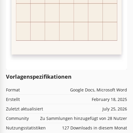
Vorlagenspezifikationen
Format
Google Docs, Microsoft Word
Erstellt
February 18, 2025
Zuletzt aktualisiert
July 25, 2026
Community
Zu Sammlungen hinzugefügt von 28 Nutzer
Nutzungsstatistiken
127 Downloads in diesem Monat