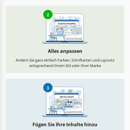
2
Alles anpassen
Ändern Sie ganz einfach Farben, Schriftarten und Layouts
entsprechend Ihrem Stil oder Ihrer Marke
3
Fügen Sie Ihre Inhalte hinzu