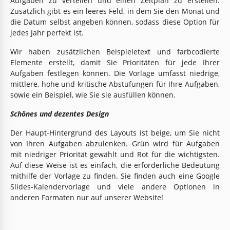
Aufgaben zu verteilen und einen Zeitplan zu erstellen.
Zusätzlich gibt es ein leeres Feld, in dem Sie den Monat und
die Datum selbst angeben können, sodass diese Option für
jedes Jahr perfekt ist.
Wir haben zusätzlichen Beispieletext und farbcodierte
Elemente erstellt, damit Sie Prioritäten für jede Ihrer
Aufgaben festlegen können. Die Vorlage umfasst niedrige,
mittlere, hohe und kritische Abstufungen für Ihre Aufgaben,
sowie ein Beispiel, wie Sie sie ausfüllen können.
Schönes und dezentes Design
Der Haupt-Hintergrund des Layouts ist beige, um Sie nicht
von Ihren Aufgaben abzulenken. Grün wird für Aufgaben
mit niedriger Priorität gewählt und Rot für die wichtigsten.
Auf diese Weise ist es einfach, die erforderliche Bedeutung
mithilfe der Vorlage zu finden. Sie finden auch eine Google
Slides-Kalendervorlage und viele andere Optionen in
anderen Formaten nur auf unserer Website!