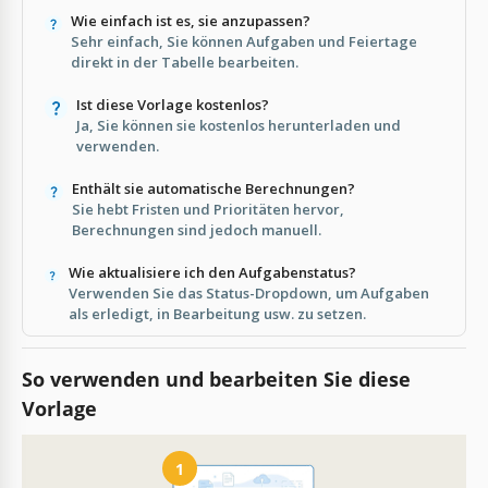
Wie einfach ist es, sie anzupassen?
Sehr einfach, Sie können Aufgaben und Feiertage
direkt in der Tabelle bearbeiten.
Ist diese Vorlage kostenlos?
Ja, Sie können sie kostenlos herunterladen und
verwenden.
Enthält sie automatische Berechnungen?
Sie hebt Fristen und Prioritäten hervor,
Berechnungen sind jedoch manuell.
Wie aktualisiere ich den Aufgabenstatus?
Verwenden Sie das Status-Dropdown, um Aufgaben
als erledigt, in Bearbeitung usw. zu setzen.
So verwenden und bearbeiten Sie diese
Vorlage
1