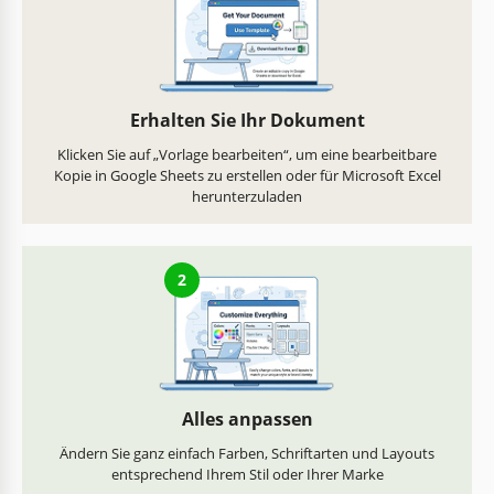
Erhalten Sie Ihr Dokument
Klicken Sie auf „Vorlage bearbeiten“, um eine bearbeitbare
Kopie in Google Sheets zu erstellen oder für Microsoft Excel
herunterzuladen
2
Alles anpassen
Ändern Sie ganz einfach Farben, Schriftarten und Layouts
entsprechend Ihrem Stil oder Ihrer Marke