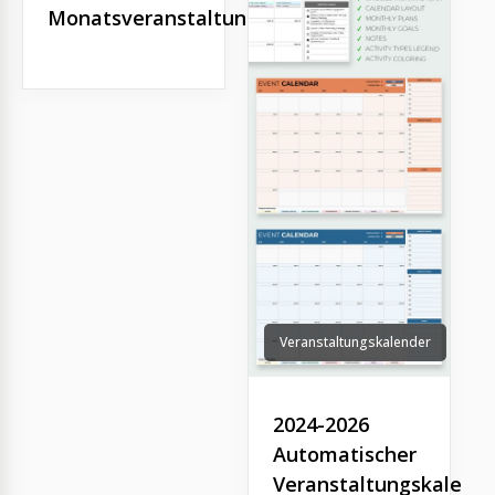
Monatsveranstaltungskalender
Veranstaltungskalender
2024-2026
Automatischer
Veranstaltungskalend