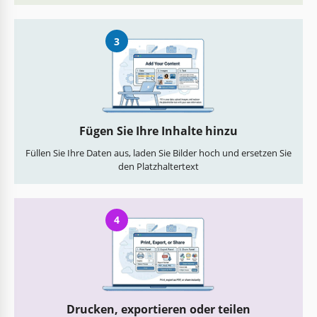
3
Fügen Sie Ihre Inhalte hinzu
Füllen Sie Ihre Daten aus, laden Sie Bilder hoch und ersetzen Sie
den Platzhaltertext
4
Drucken, exportieren oder teilen