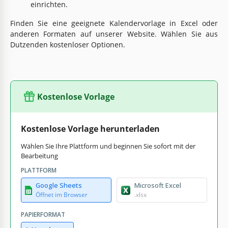
einrichten.
Finden Sie eine geeignete Kalendervorlage in Excel oder
anderen Formaten auf unserer Website. Wählen Sie aus
Dutzenden kostenloser Optionen.
Kostenlose Vorlage
Kostenlose Vorlage herunterladen
Wählen Sie Ihre Plattform und beginnen Sie sofort mit der
Bearbeitung
PLATTFORM
Google Sheets
Microsoft Excel
Öffnet im Browser
.xlsx
PAPIERFORMAT