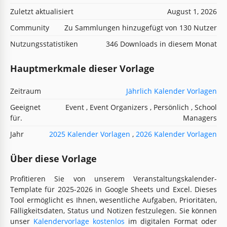
Zuletzt aktualisiert
August 1, 2026
Community
Zu Sammlungen hinzugefügt von 130 Nutzer
Nutzungsstatistiken
346 Downloads in diesem Monat
Hauptmerkmale dieser Vorlage
Zeitraum
Jährlich Kalender Vorlagen
Geeignet
Event , Event Organizers , Persönlich , School
für.
Managers
Jahr
2025 Kalender Vorlagen
,
2026 Kalender Vorlagen
Über diese Vorlage
Profitieren Sie von unserem Veranstaltungskalender-
Template für 2025-2026 in Google Sheets und Excel. Dieses
Tool ermöglicht es Ihnen, wesentliche Aufgaben, Prioritäten,
Fälligkeitsdaten, Status und Notizen festzulegen. Sie können
unser
Kalendervorlage kostenlos
im digitalen Format oder