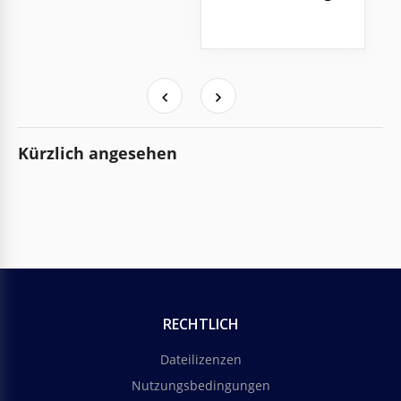
Kürzlich angesehen
RECHTLICH
Dateilizenzen
Nutzungsbedingungen