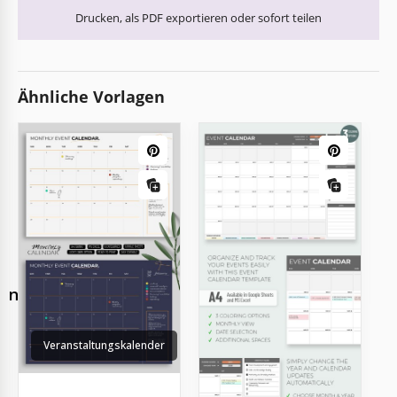
Drucken, als PDF exportieren oder sofort teilen
Ähnliche Vorlagen
lender-
Veranstaltungskalender