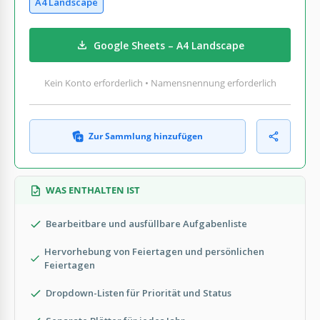
A4 Landscape
Google Sheets – A4 Landscape
Kein Konto erforderlich • Namensnennung erforderlich
Zur Sammlung hinzufügen
WAS ENTHALTEN IST
Bearbeitbare und ausfüllbare Aufgabenliste
Hervorhebung von Feiertagen und persönlichen
Feiertagen
Dropdown-Listen für Priorität und Status