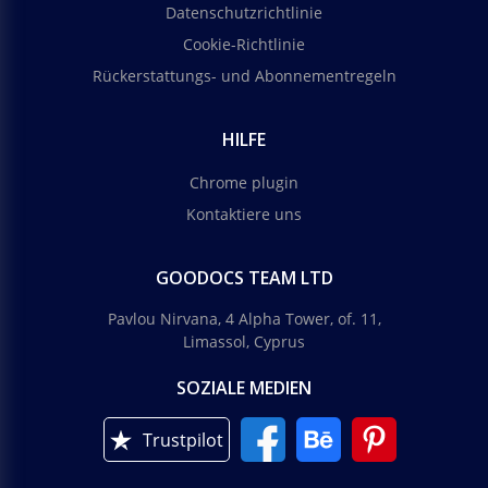
Datenschutzrichtlinie
Cookie-Richtlinie
Rückerstattungs- und Abonnementregeln
HILFE
Chrome plugin
Kontaktiere uns
GOODOCS TEAM LTD
Pavlou Nirvana, 4 Alpha Tower, of. 11,
Limassol, Cyprus
SOZIALE MEDIEN
Trustpilot