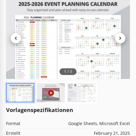
1
/
3
Vorlagenspezifikationen
Format
Google Sheets, Microsoft Excel
Erstellt
February 21, 2025