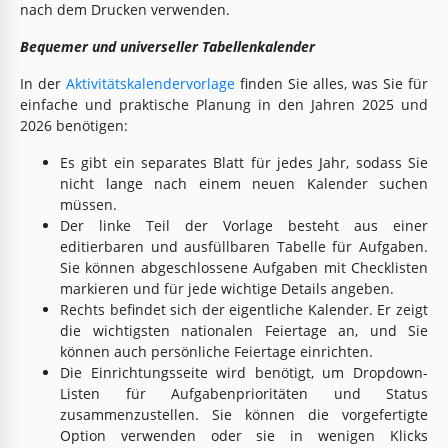
nach dem Drucken verwenden.
Bequemer und universeller Tabellenkalender
In der
Aktivitätskalendervorlage
finden Sie alles, was Sie für
einfache und praktische Planung in den Jahren 2025 und
2026 benötigen:
Es gibt ein separates Blatt für jedes Jahr, sodass Sie
nicht lange nach einem neuen Kalender suchen
müssen.
Der linke Teil der Vorlage besteht aus einer
editierbaren und ausfüllbaren Tabelle für Aufgaben.
Sie können abgeschlossene Aufgaben mit Checklisten
markieren und für jede wichtige Details angeben.
Rechts befindet sich der eigentliche Kalender. Er zeigt
die wichtigsten nationalen Feiertage an, und Sie
können auch persönliche Feiertage einrichten.
Die Einrichtungsseite wird benötigt, um Dropdown-
Listen für Aufgabenprioritäten und Status
zusammenzustellen. Sie können die vorgefertigte
Option verwenden oder sie in wenigen Klicks