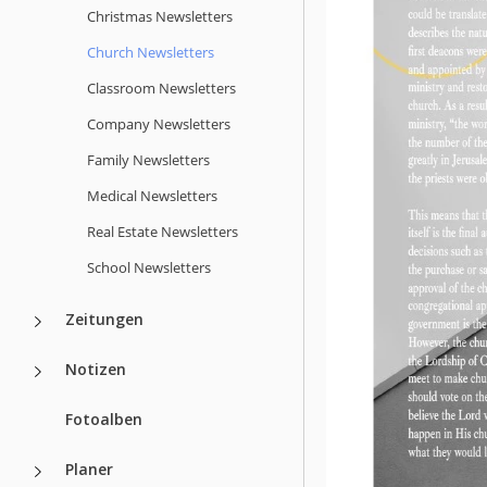
Christmas Newsletters
Church Newsletters
Classroom Newsletters
Company Newsletters
Family Newsletters
Medical Newsletters
Real Estate Newsletters
School Newsletters
Zeitungen
Notizen
Fotoalben
Planer