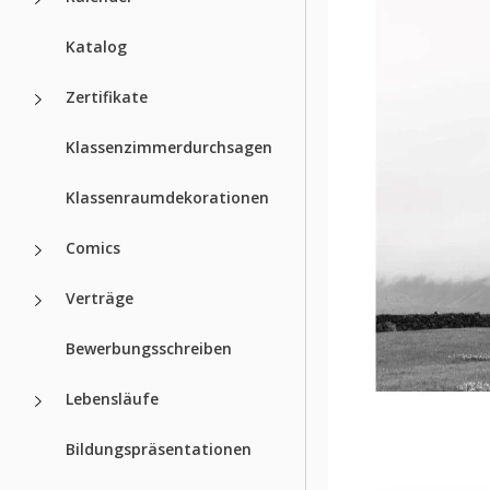
Katalog
Zertifikate
Klassenzimmerdurchsagen
Klassenraumdekorationen
Comics
Verträge
Bewerbungsschreiben
Lebensläufe
Bildungspräsentationen