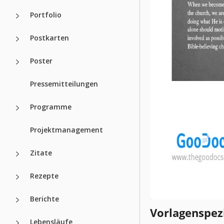
Portfolio
Postkarten
Poster
Pressemitteilungen
Programme
Projektmanagement
Zitate
Rezepte
Berichte
Vorlagenspez
Lebensläufe