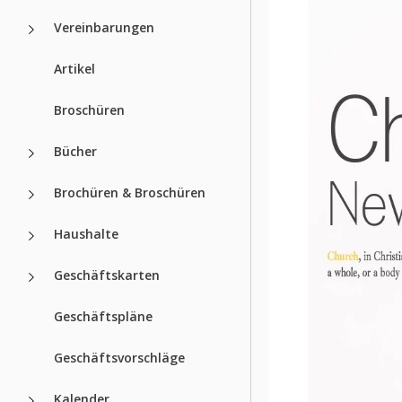
Vereinbarungen
Artikel
Broschüren
Bücher
Brochüren & Broschüren
Haushalte
Geschäftskarten
Geschäftspläne
Geschäftsvorschläge
Kalender