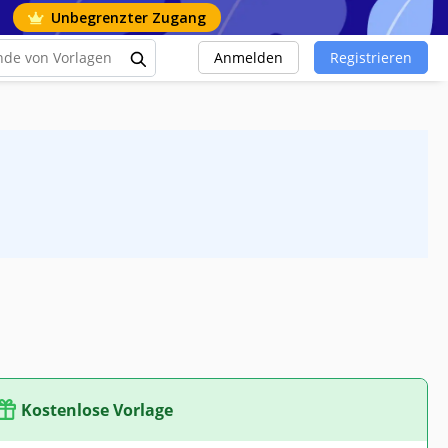
Unbegrenzter Zugang
Anmelden
Registrieren
Kostenlose Vorlage