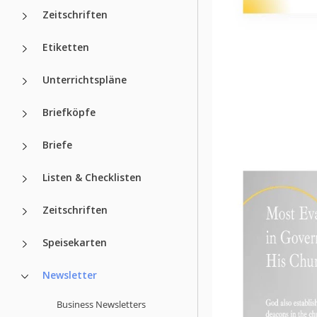
Zeitschriften
Etiketten
Unterrichtspläne
Briefköpfe
Briefe
Listen & Checklisten
Zeitschriften
Speisekarten
Newsletter
Business Newsletters