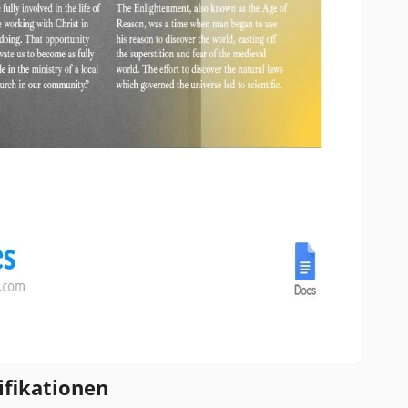
ifikationen