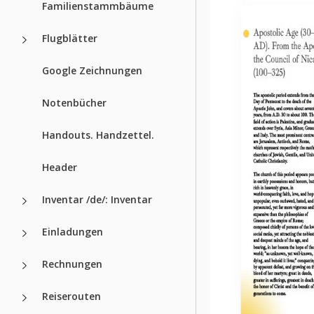
Familienstammbäume
Flugblätter
Google Zeichnungen
Notenbücher
Handouts. Handzettel.
Header
Inventar /de/: Inventar
Einladungen
Rechnungen
Reiserouten