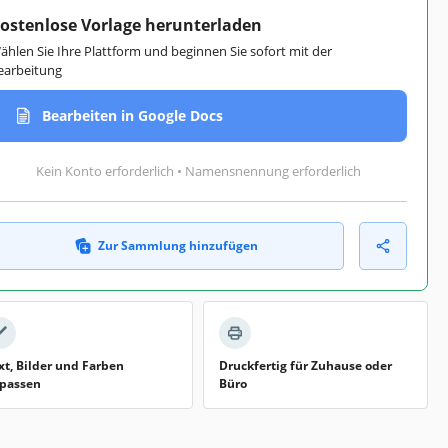
ostenlose Vorlage herunterladen
ählen Sie Ihre Plattform und beginnen Sie sofort mit der
earbeitung
Bearbeiten in Google Docs
Kein Konto erforderlich • Namensnennung erforderlich
Zur Sammlung hinzufügen
xt, Bilder und Farben
Druckfertig für Zuhause oder
passen
Büro