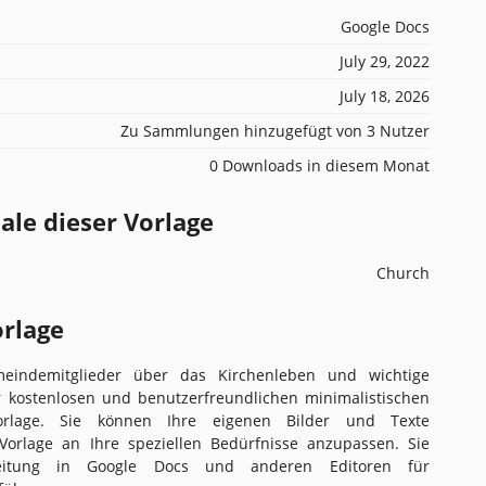
Google Docs
July 29, 2022
July 18, 2026
Zu Sammlungen hinzugefügt von 3 Nutzer
0 Downloads in diesem Monat
e dieser Vorlage
Church
orlage
meindemitglieder über das Kirchenleben und wichtige
r kostenlosen und benutzerfreundlichen minimalistischen
-Vorlage. Sie können Ihre eigenen Bilder und Texte
Vorlage an Ihre speziellen Bedürfnisse anzupassen. Sie
eitung in Google Docs und anderen Editoren für