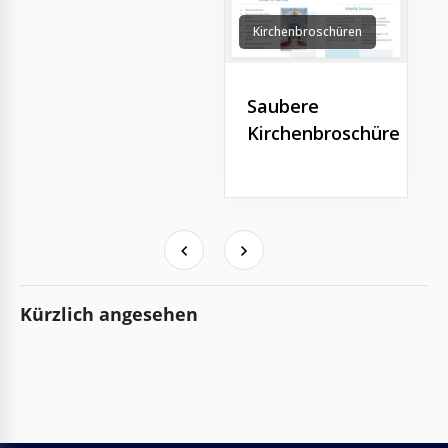
Kirchenbroschüren
Saubere
Kirchenbroschüre
Kürzlich angesehen