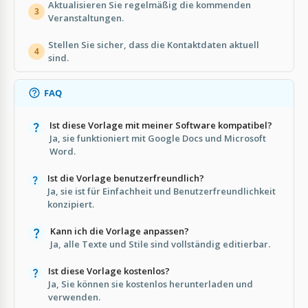
Aktualisieren Sie regelmäßig die kommenden
3
Veranstaltungen.
Stellen Sie sicher, dass die Kontaktdaten aktuell
4
sind.
FAQ
Ist diese Vorlage mit meiner Software kompatibel?
Ja, sie funktioniert mit Google Docs und Microsoft
Word.
Ist die Vorlage benutzerfreundlich?
Ja, sie ist für Einfachheit und Benutzerfreundlichkeit
konzipiert.
Kann ich die Vorlage anpassen?
Ja, alle Texte und Stile sind vollständig editierbar.
Ist diese Vorlage kostenlos?
Ja, Sie können sie kostenlos herunterladen und
verwenden.