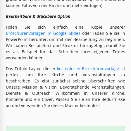
können Fotos von der Kirche und mehr einfügen).
Bearbeitbare & druckbare Option
Holen Sie sich einfach eine Kopie unserer
Broschürenvorlagen in Google Slides
oder laden Sie sie in
PowerPoint herunter, um mit der Bearbeitung zu beginnen.
Wir haben Beispieltext und Struktur hinzugefügt, damit Sie
es als Beispiel für das Schreiben Ihres eigenen Textes
verwenden können.
Das Trifold-Layout dieser
kostenlosen Broschürenvorlage
ist
perfekt, um Ihre Kirche und Veranstaltungen zu
beschreiben. Es gibt zunächst solche Überschriften wie
Unsere Mission & Vision, Bevorstehende Veranstaltungen,
Dienste & Outreach, Willkommen in unserer Kirche,
Kontakte und ein Cover. Passen Sie sie an Ihre Bedürfnisse
an und verwenden Sie dieses Muster kostenlos!