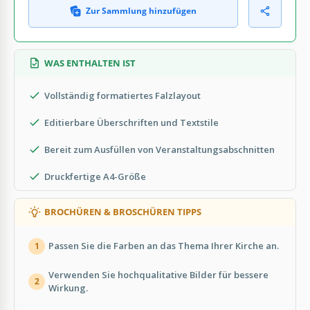
Zur Sammlung hinzufügen
WAS ENTHALTEN IST
Vollständig formatiertes Falzlayout
Editierbare Überschriften und Textstile
Bereit zum Ausfüllen von Veranstaltungsabschnitten
Druckfertige A4-Größe
BROCHÜREN & BROSCHÜREN TIPPS
Passen Sie die Farben an das Thema Ihrer Kirche an.
1
Verwenden Sie hochqualitative Bilder für bessere
2
Wirkung.