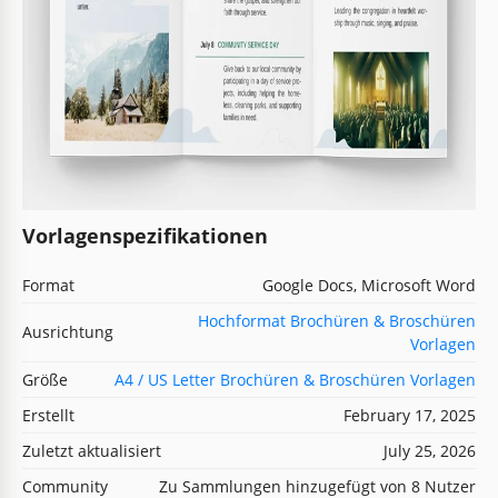
Vorlagenspezifikationen
Format
Google Docs, Microsoft Word
Hochformat Brochüren & Broschüren
Ausrichtung
Vorlagen
Größe
A4 / US Letter Brochüren & Broschüren Vorlagen
Erstellt
February 17, 2025
Zuletzt aktualisiert
July 25, 2026
Community
Zu Sammlungen hinzugefügt von 8 Nutzer