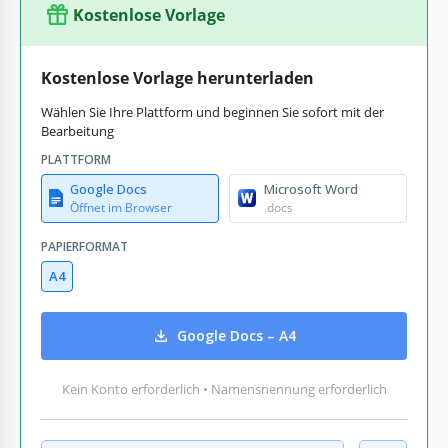
Kostenlose Vorlage
Kostenlose Vorlage herunterladen
Wählen Sie Ihre Plattform und beginnen Sie sofort mit der
Bearbeitung
PLATTFORM
Google Docs
Microsoft Word
Öffnet im Browser
.docs
PAPIERFORMAT
A4
Google Docs – A4
Kein Konto erforderlich • Namensnennung erforderlich