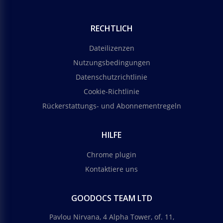
RECHTLICH
Dateilizenzen
Nutzungsbedingungen
Datenschutzrichtlinie
Cookie-Richtlinie
Rückerstattungs- und Abonnementregeln
HILFE
Chrome plugin
Kontaktiere uns
GOODOCS TEAM LTD
Pavlou Nirvana, 4 Alpha Tower, of. 11,