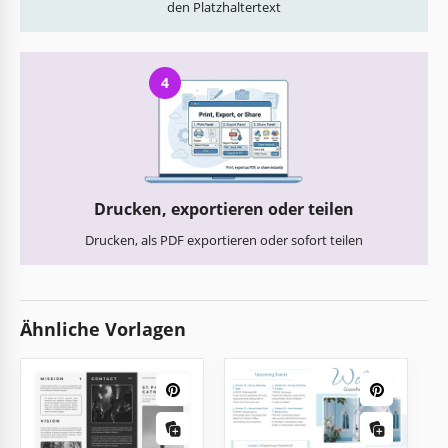
den Platzhaltertext
4
Drucken, exportieren oder teilen
Drucken, als PDF exportieren oder sofort teilen
Ähnliche Vorlagen