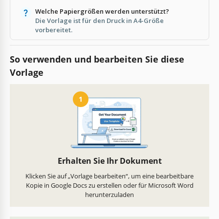
Welche Papiergrößen werden unterstützt?
Die Vorlage ist für den Druck in A4-Größe
vorbereitet.
So verwenden und bearbeiten Sie diese
Vorlage
1
Erhalten Sie Ihr Dokument
Klicken Sie auf „Vorlage bearbeiten“, um eine bearbeitbare
Kopie in Google Docs zu erstellen oder für Microsoft Word
herunterzuladen