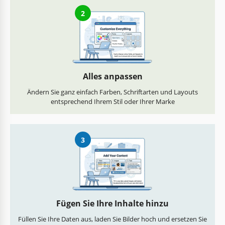
2
Alles anpassen
Ändern Sie ganz einfach Farben, Schriftarten und Layouts
entsprechend Ihrem Stil oder Ihrer Marke
3
Fügen Sie Ihre Inhalte hinzu
Füllen Sie Ihre Daten aus, laden Sie Bilder hoch und ersetzen Sie