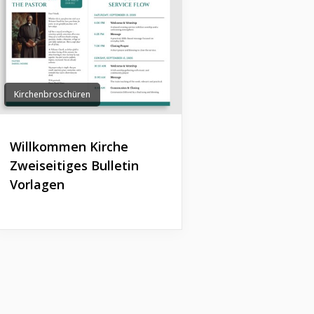
Kirchenbroschüren
Willkommen Kirche
Zweiseitiges Bulletin
Vorlagen