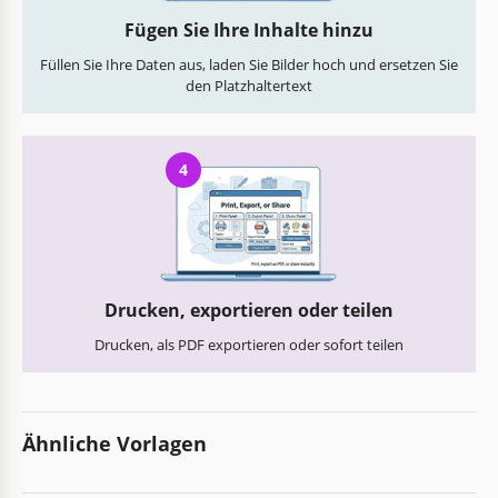
Fügen Sie Ihre Inhalte hinzu
Füllen Sie Ihre Daten aus, laden Sie Bilder hoch und ersetzen Sie
den Platzhaltertext
4
Drucken, exportieren oder teilen
Drucken, als PDF exportieren oder sofort teilen
Ähnliche Vorlagen