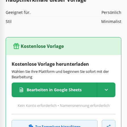
Geeignet für.
Persönlich
Stil
Minimalist
Kostenlose Vorlage
Kostenlose Vorlage herunterladen
Wählen Sie Ihre Plattform und beginnen Sie sofort mit der
Bearbeitung
Bearbeiten in Google Sheets
Kein Konto erforderlich • Namensnennung erforderlich
Zur Sammlung hinzufügen