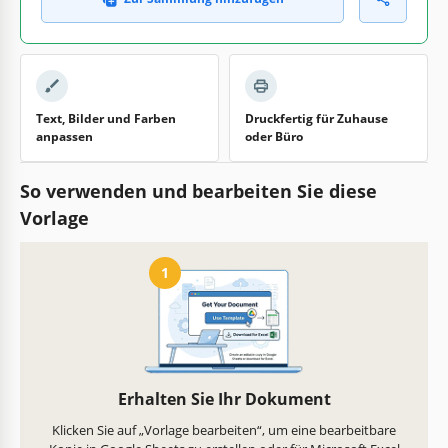
Text, Bilder und Farben
Druckfertig für Zuhause
anpassen
oder Büro
So verwenden und bearbeiten Sie diese
Vorlage
1
Erhalten Sie Ihr Dokument
Klicken Sie auf „Vorlage bearbeiten“, um eine bearbeitbare