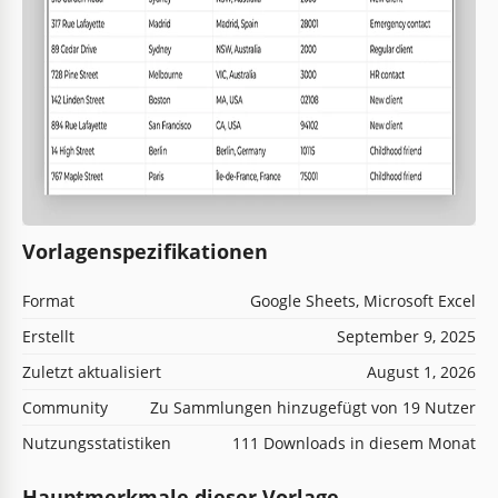
Vorlagenspezifikationen
Format
Google Sheets, Microsoft Excel
Erstellt
September 9, 2025
Zuletzt aktualisiert
August 1, 2026
Community
Zu Sammlungen hinzugefügt von 19 Nutzer
Nutzungsstatistiken
111 Downloads in diesem Monat
Hauptmerkmale dieser Vorlage