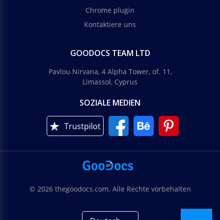
Chrome plugin
Kontaktiere uns
GOODOCS TEAM LTD
Pavlou Nirvana, 4 Alpha Tower, of. 11,
Limassol, Cyprus
SOZIALE MEDIEN
Trustpilot
© 2026 thegoodocs.com. Alle Rechte vorbehalten