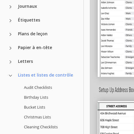
Journaux
Étiquettes
Plans de leçon
Papier à en-tête
Letters
Listes et listes de contrôle
Audit Checklists
Birthday Lists
Bucket Lists
Christmas Lists
Cleaning Checklists