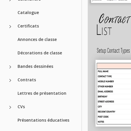
Catalogue
Certificats
Annonces de classe
Décorations de classe
Bandes dessinées
Contrats
Lettres de présentation
CVs
Présentations éducatives