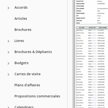
Accords
Articles
Brochures
Livres
Brochures & Dépliants
Budgets
Cartes de visite
Plans d'affaires
Propositions commerciales
Calendriers