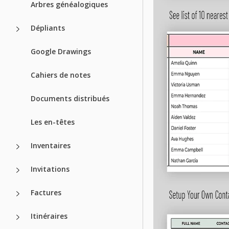
Arbres généalogiques
Dépliants
Google Drawings
Cahiers de notes
Documents distribués
Les en-têtes
Inventaires
Invitations
Factures
Itinéraires