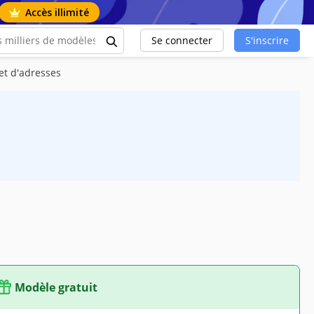
Accès illimité
Se connecter
S'inscrire
et d'adresses
Modèle gratuit