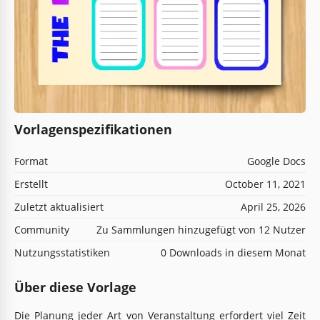
Vorlagenspezifikationen
Format
Google Docs
Erstellt
October 11, 2021
Zuletzt aktualisiert
April 25, 2026
Community
Zu Sammlungen hinzugefügt von 12 Nutzer
Nutzungsstatistiken
0 Downloads in diesem Monat
Über diese Vorlage
Die Planung jeder Art von Veranstaltung erfordert viel Zeit