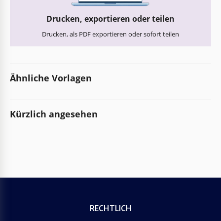
Drucken, exportieren oder teilen
Drucken, als PDF exportieren oder sofort teilen
Ähnliche Vorlagen
Kürzlich angesehen
RECHTLICH