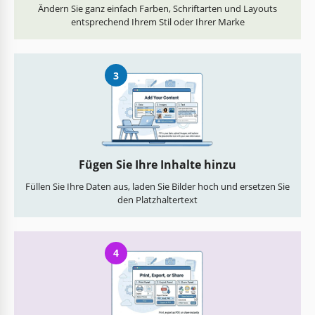
Ändern Sie ganz einfach Farben, Schriftarten und Layouts
entsprechend Ihrem Stil oder Ihrer Marke
3
Fügen Sie Ihre Inhalte hinzu
Füllen Sie Ihre Daten aus, laden Sie Bilder hoch und ersetzen Sie
den Platzhaltertext
4