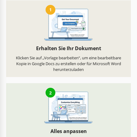
1
Erhalten Sie Ihr Dokument
Klicken Sie auf „Vorlage bearbeiten“, um eine bearbeitbare
Kopie in Google Docs zu erstellen oder für Microsoft Word
herunterzuladen
2
Alles anpassen