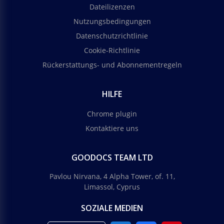
Dateilizenzen
Nutzungsbedingungen
Datenschutzrichtlinie
Cookie-Richtlinie
Rückerstattungs- und Abonnementregeln
HILFE
Chrome plugin
Kontaktiere uns
GOODOCS TEAM LTD
Pavlou Nirvana, 4 Alpha Tower, of. 11,
Limassol, Cyprus
SOZIALE MEDIEN