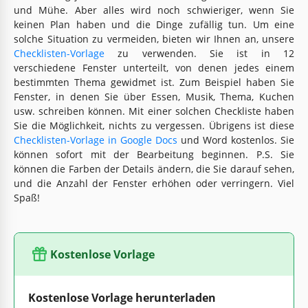
und Mühe. Aber alles wird noch schwieriger, wenn Sie
keinen Plan haben und die Dinge zufällig tun. Um eine
solche Situation zu vermeiden, bieten wir Ihnen an, unsere
Checklisten-Vorlage
zu verwenden. Sie ist in 12
verschiedene Fenster unterteilt, von denen jedes einem
bestimmten Thema gewidmet ist. Zum Beispiel haben Sie
Fenster, in denen Sie über Essen, Musik, Thema, Kuchen
usw. schreiben können. Mit einer solchen Checkliste haben
Sie die Möglichkeit, nichts zu vergessen. Übrigens ist diese
Checklisten-Vorlage in Google Docs
und Word kostenlos. Sie
können sofort mit der Bearbeitung beginnen. P.S. Sie
können die Farben der Details ändern, die Sie darauf sehen,
und die Anzahl der Fenster erhöhen oder verringern. Viel
Spaß!
Kostenlose Vorlage
Kostenlose Vorlage herunterladen