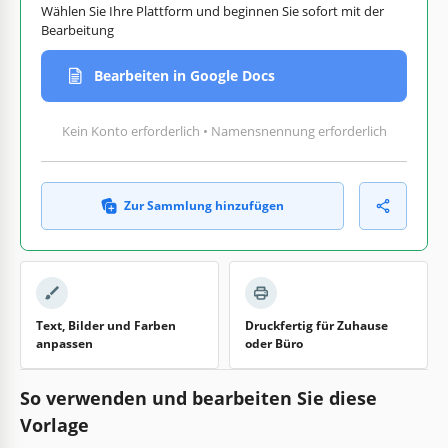
Wählen Sie Ihre Plattform und beginnen Sie sofort mit der
Bearbeitung
Bearbeiten in Google Docs
Kein Konto erforderlich • Namensnennung erforderlich
Zur Sammlung hinzufügen
Text, Bilder und Farben
Druckfertig für Zuhause
anpassen
oder Büro
So verwenden und bearbeiten Sie diese
Vorlage