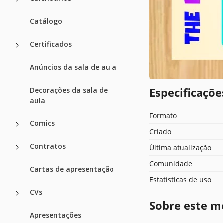
Catálogo
Certificados
Anúncios da sala de aula
Especificaçõ
Decorações da sala de
aula
Formato
Comics
Criado
Contratos
Última atualização
Comunidade
Cartas de apresentação
Estatísticas de uso
CVs
Sobre este m
Apresentações