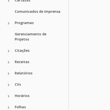
Cartazes
Comunicados de imprensa
Programas
Gerenciamento de
Projetos
Citações
Receitas
Relatórios
CVs
Horários
Folhas