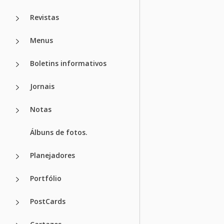
Revistas
Menus
Boletins informativos
Jornais
Notas
Álbuns de fotos.
Planejadores
Portfólio
PostCards