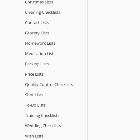
Christmas Lists
Cleaning Checklists
Contact Lists
Grocery Lists
Homework Lists
Medication Lists
Packing Lists
Price Lists
Quality Сontrol Checklists
Shot Lists
To-Do Lists
Training Checklists
Wedding Checklists
Wish Lists