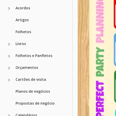
Acordos
Artigos
Folhetos
Livros
Folhetos e Panfletos
Orçamentos
Cartões de visita
Planos de negócios
Propostas de negócio
Calendários