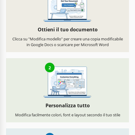
Ottieni il tuo documento
Clicca su "Modifica modello" per creare una copia modificabile
in Google Docs o scaricare per Microsoft Word
2
Personalizza tutto
Modifica facilmente colori, font e layout secondo il tuo stile