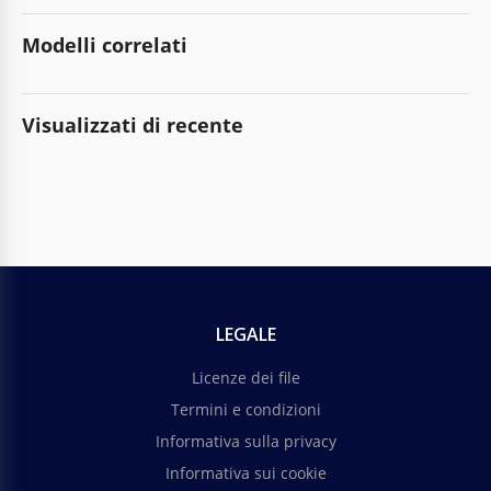
Modelli correlati
Visualizzati di recente
LEGALE
Licenze dei file
Termini e condizioni
Informativa sulla privacy
Informativa sui cookie