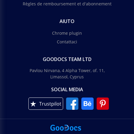
Règles de remboursement et d'abonnement
AIUTO
Chrome plugin
Contattaci
GOODOCS TEAM LTD
Pavlou Nirvana, 4 Alpha Tower, of. 11,
Limassol, Cyprus
SOCIAL MEDIA
Trustpilot