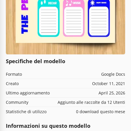
Specifiche del modello
Formato
Google Docs
Creato
October 11, 2021
Ultimo aggiornamento
April 25, 2026
Community
Aggiunto alle raccolte da 12 Utenti
Statistiche di utilizzo
0 download questo mese
Informazioni su questo modello