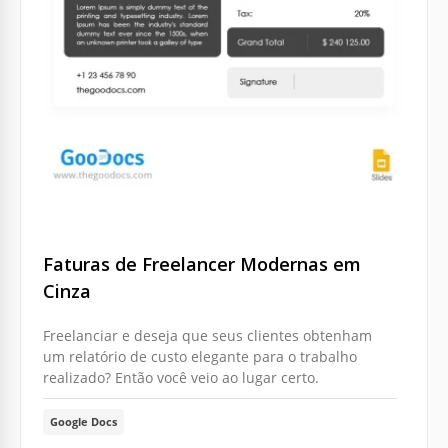
Faturas de Freelancer Modernas em
Cinza
Freelanciar e deseja que seus clientes obtenham
um relatório de custo elegante para o trabalho
realizado? Então você veio ao lugar certo.
Google Docs