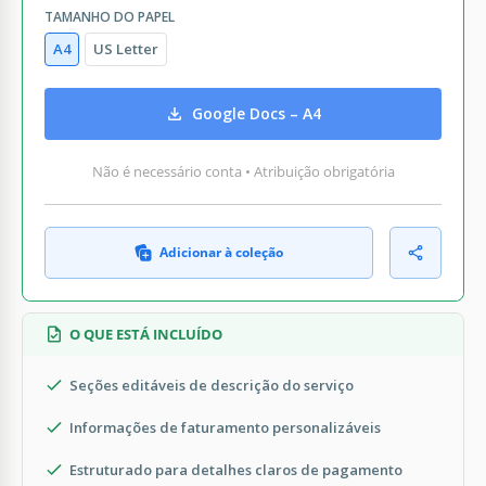
TAMANHO DO PAPEL
A4
US Letter
Google Docs – A4
Não é necessário conta • Atribuição obrigatória
Adicionar à coleção
O QUE ESTÁ INCLUÍDO
Seções editáveis de descrição do serviço
Informações de faturamento personalizáveis
Estruturado para detalhes claros de pagamento