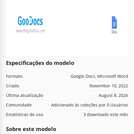
Especificações do modelo
Formato
Google Docs, Microsoft Word
Criado
November 10, 2022
Última atualização
August 8, 2026
Comunidade
Adicionado às coleções por 0 Usuários
Estatísticas de uso
3 downloads este mês
Sobre este modelo