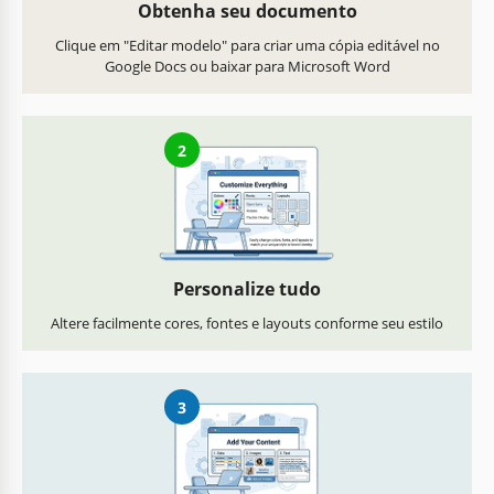
Obtenha seu documento
Clique em "Editar modelo" para criar uma cópia editável no
Google Docs ou baixar para Microsoft Word
2
Personalize tudo
Altere facilmente cores, fontes e layouts conforme seu estilo
3