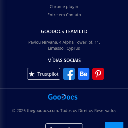
Chrome plugin
Entre em Contato
GOODOCS TEAM LTD
Pavlou Nirvana, 4 Alpha Tower, of. 11,
Limassol, Cyprus
MÍDIAS SOCIAIS
Trustpilot
© 2026 thegoodocs.com. Todos os Direitos Reservados