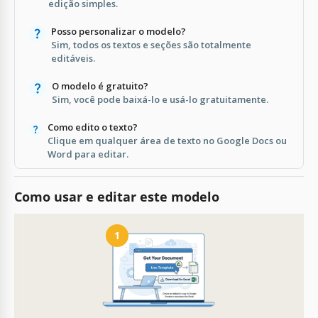
edição simples.
Posso personalizar o modelo?
Sim, todos os textos e seções são totalmente
editáveis.
O modelo é gratuito?
Sim, você pode baixá-lo e usá-lo gratuitamente.
Como edito o texto?
Clique em qualquer área de texto no Google Docs ou
Word para editar.
Como usar e editar este modelo
1