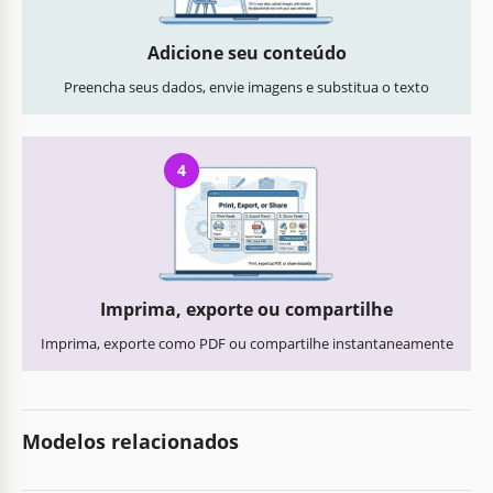
Adicione seu conteúdo
Preencha seus dados, envie imagens e substitua o texto
4
Imprima, exporte ou compartilhe
Imprima, exporte como PDF ou compartilhe instantaneamente
Modelos relacionados