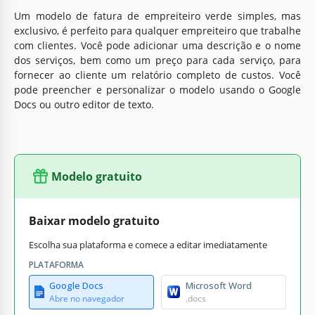
Um modelo de fatura de empreiteiro verde simples, mas
exclusivo, é perfeito para qualquer empreiteiro que trabalhe
com clientes. Você pode adicionar uma descrição e o nome
dos serviços, bem como um preço para cada serviço, para
fornecer ao cliente um relatório completo de custos. Você
pode preencher e personalizar o modelo usando o Google
Docs ou outro editor de texto.
Modelo gratuito
Baixar modelo gratuito
Escolha sua plataforma e comece a editar imediatamente
PLATAFORMA
Google Docs
Microsoft Word
Abre no navegador
.docs