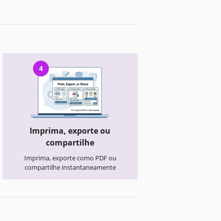
4
Imprima, exporte ou
compartilhe
Imprima, exporte como PDF ou
compartilhe instantaneamente