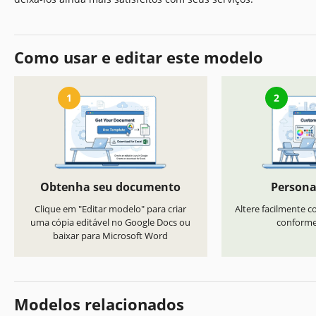
Como usar e editar este modelo
1
2
Obtenha seu documento
Persona
Clique em "Editar modelo" para criar
Altere facilmente co
uma cópia editável no Google Docs ou
conforme 
baixar para Microsoft Word
Modelos relacionados