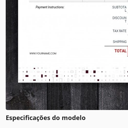
Especificações do modelo