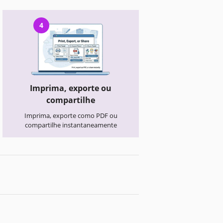
4
Imprima, exporte ou
compartilhe
Imprima, exporte como PDF ou
compartilhe instantaneamente