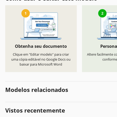
1
2
Obtenha seu documento
Persona
Clique em "Editar modelo" para criar
Altere facilmente co
uma cópia editável no Google Docs ou
conforme 
baixar para Microsoft Word
Modelos relacionados
Vistos recentemente