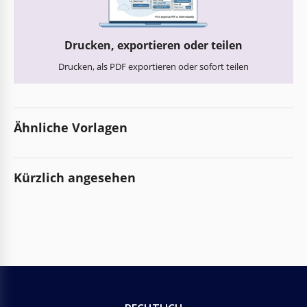
Drucken, exportieren oder teilen
Drucken, als PDF exportieren oder sofort teilen
Ähnliche Vorlagen
Kürzlich angesehen