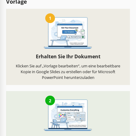
Vorlage
1
Erhalten Sie Ihr Dokument
Klicken Sie auf „Vorlage bearbeiten“, um eine bearbeitbare
Kopie in Google Slides zu erstellen oder für Microsoft
PowerPoint herunterzuladen
2