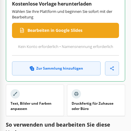
Kostenlose Vorlage herunterladen
Wählen Sie Ihre Plattform und beginnen Sie sofort mit der
Bearbeitung
Bearbeiten in Google Slides
Kein Konto erforderlich • Namensnennung erforderlich
Zur Sammlung hinzufügen
Text, Bilder und Farben
Druckfertig für Zuhause
anpassen
oder Büro
So verwenden und bearbeiten Sie diese