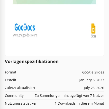
Vorlagenspezifikationen
Format
Google Slides
Erstellt
January 6, 2023
Zuletzt aktualisiert
July 25, 2026
Community
Zu Sammlungen hinzugefügt von 7 Nutzer
Nutzungsstatistiken
1 Downloads in diesem Monat