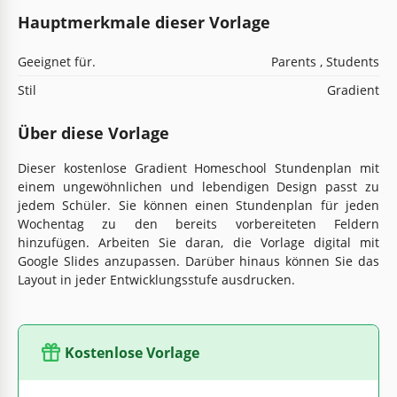
Hauptmerkmale dieser Vorlage
Geeignet für.
Parents , Students
Stil
Gradient
Über diese Vorlage
Dieser kostenlose Gradient Homeschool Stundenplan mit
einem ungewöhnlichen und lebendigen Design passt zu
jedem Schüler. Sie können einen Stundenplan für jeden
Wochentag zu den bereits vorbereiteten Feldern
hinzufügen. Arbeiten Sie daran, die Vorlage digital mit
Google Slides anzupassen. Darüber hinaus können Sie das
Layout in jeder Entwicklungsstufe ausdrucken.
Kostenlose Vorlage