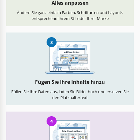
Alles anpassen
Ändern Sie ganz einfach Farben, Schriftarten und Layouts
entsprechend Ihrem Stil oder Ihrer Marke
3
Fügen Sie Ihre Inhalte hinzu
Füllen Sie Ihre Daten aus, laden Sie Bilder hoch und ersetzen Sie
den Platzhaltertext
4