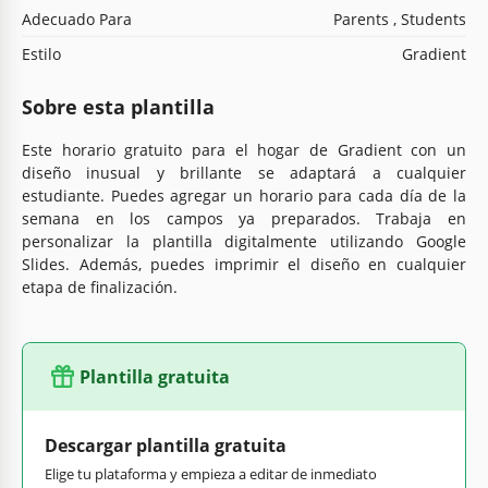
Adecuado Para
Parents , Students
Estilo
Gradient
Sobre esta plantilla
Este horario gratuito para el hogar de Gradient con un
diseño inusual y brillante se adaptará a cualquier
estudiante. Puedes agregar un horario para cada día de la
semana en los campos ya preparados. Trabaja en
personalizar la plantilla digitalmente utilizando Google
Slides. Además, puedes imprimir el diseño en cualquier
etapa de finalización.
Plantilla gratuita
Descargar plantilla gratuita
Elige tu plataforma y empieza a editar de inmediato