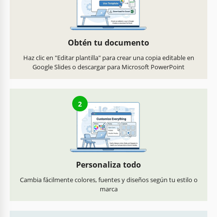
Obtén tu documento
Haz clic en "Editar plantilla" para crear una copia editable en
Google Slides o descargar para Microsoft PowerPoint
2
Personaliza todo
Cambia fácilmente colores, fuentes y diseños según tu estilo o
marca