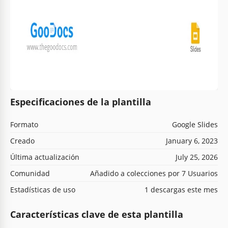
Especificaciones de la plantilla
Formato
Google Slides
Creado
January 6, 2023
Última actualización
July 25, 2026
Comunidad
Añadido a colecciones por 7 Usuarios
Estadísticas de uso
1 descargas este mes
Características clave de esta plantilla