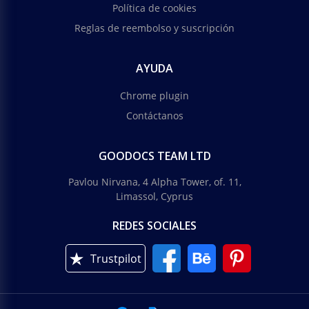
Política de cookies
Reglas de reembolso y suscripción
AYUDA
Chrome plugin
Contáctanos
GOODOCS TEAM LTD
Pavlou Nirvana, 4 Alpha Tower, of. 11,
Limassol, Cyprus
REDES SOCIALES
Trustpilot