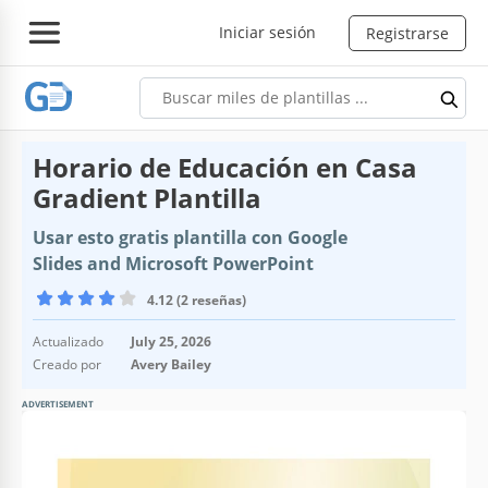
Iniciar sesión
Registrarse
Horario de Educación en Casa
Gradient Plantilla
Usar esto gratis plantilla con Google
Slides and Microsoft PowerPoint
4.12 (2 reseñas)
Actualizado
July 25, 2026
Creado por
Avery Bailey
ADVERTISEMENT