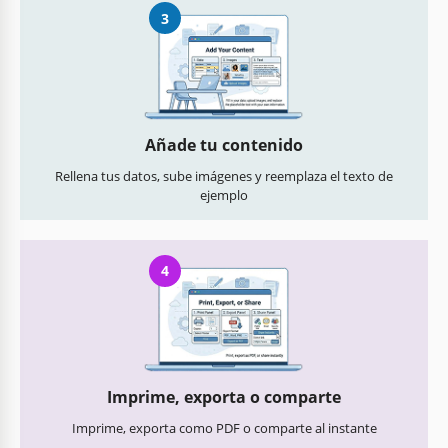
3
Añade tu contenido
Rellena tus datos, sube imágenes y reemplaza el texto de
ejemplo
4
Imprime, exporta o comparte
Imprime, exporta como PDF o comparte al instante