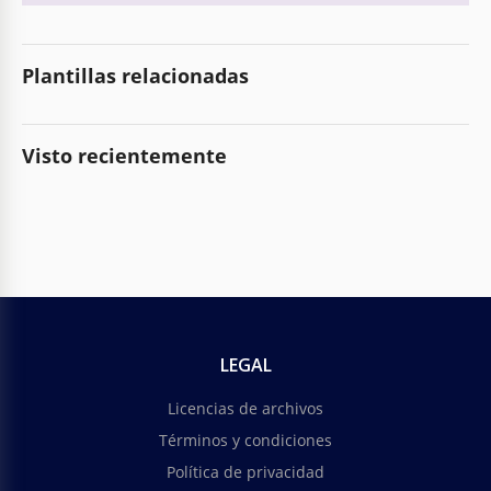
Plantillas relacionadas
Visto recientemente
LEGAL
Licencias de archivos
Términos y condiciones
Política de privacidad