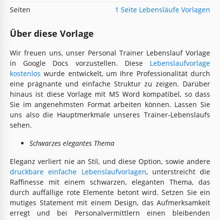
Seiten
1 Seite Lebensläufe Vorlagen
Über diese Vorlage
Wir freuen uns, unser Personal Trainer Lebenslauf Vorlage
in Google Docs vorzustellen. Diese
Lebenslaufvorlage
kostenlos
wurde entwickelt, um Ihre Professionalität durch
eine prägnante und einfache Struktur zu zeigen. Darüber
hinaus ist diese Vorlage mit MS Word kompatibel, so dass
Sie im angenehmsten Format arbeiten können. Lassen Sie
uns also die Hauptmerkmale unseres Trainer-Lebenslaufs
sehen.
Schwarzes elegantes Thema
Eleganz verliert nie an Stil, und diese Option, sowie andere
druckbare einfache Lebenslaufvorlagen
, unterstreicht die
Raffinesse mit einem schwarzen, eleganten Thema, das
durch auffällige rote Elemente betont wird. Setzen Sie ein
mutiges Statement mit einem Design, das Aufmerksamkeit
erregt und bei Personalvermittlern einen bleibenden