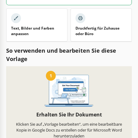
Text, Bilder und Farben
Druckfertig für Zuhause
anpassen
oder Büro
So verwenden und bearbeiten Sie diese
Vorlage
1
Erhalten Sie Ihr Dokument
Klicken Sie auf „Vorlage bearbeiten“, um eine bearbeitbare
Kopie in Google Docs zu erstellen oder für Microsoft Word
herunterzuladen