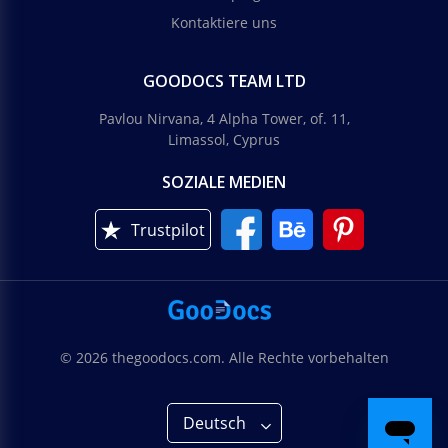
Kontaktiere uns
GOODOCS TEAM LTD
Pavlou Nirvana, 4 Alpha Tower, of. 11,
Limassol, Cyprus
SOZIALE MEDIEN
Trustpilot
© 2026 thegoodocs.com. Alle Rechte vorbehalten
Deutsch