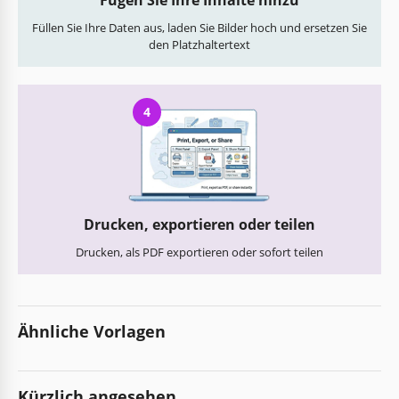
Füllen Sie Ihre Daten aus, laden Sie Bilder hoch und ersetzen Sie
den Platzhaltertext
4
Drucken, exportieren oder teilen
Drucken, als PDF exportieren oder sofort teilen
Ähnliche Vorlagen
Kürzlich angesehen