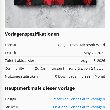
Vorlagenspezifikationen
Format
Google Docs, Microsoft Word
Erstellt
May 26, 2021
Zuletzt aktualisiert
August 8, 2026
Community
Zu Sammlungen hinzugefügt von 2 Nutzer
Nutzungsstatistiken
0 Downloads in diesem Monat
Hauptmerkmale dieser Vorlage
Design
Moderne Lebensläufe Vorlagen
Struktur
Funktional Lebensläufe Vorlagen