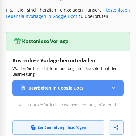
P.S. Sie sind herzlich eingeladen, unsere
kostenlosen
Lebenslaufvorlagen in Google Docs
zu überprüfen.
Kostenlose Vorlage
Kostenlose Vorlage herunterladen
Wählen Sie Ihre Plattform und beginnen Sie sofort mit der
Bearbeitung
Bearbeiten in Google Docs
Kein Konto erforderlich • Namensnennung erforderlich
Zur Sammlung hinzufügen