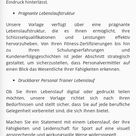
Eindruck hinterlässt.
Prägnante Lebenslaufstruktur
Unsere Vorlage verfügt über eine prägnante
Lebenslaufstruktur, die es Ihnen ermöglicht, Ihre
Schlüsselqualifikationen und Leistungen effektiv
hervorzuheben. Von Ihren Fitness-Zertifizierungen bis hin
zu Ihren Schulungserfahrungen und
Kundenerfolgsgeschichten ist jeder Abschnitt strategisch
gestaltet, um sicherzustellen, dass Personalvermittler auf
einen Blick das Wesentliche Ihrer Fähigkeiten erkennen.
Druckbarer Personal Trainer Lebenslauf
Ob Sie Ihren Lebenslauf digital oder gedruckt teilen
möchten, unsere Vorlage richtet sich nach Ihren
Bedürfnissen und stellt sicher, dass Sie auf jede berufliche
Gelegenheit vorbereitet sind, die sich Ihnen bietet.
Machen Sie ein Statement mit einem Lebenslauf, der Ihre
Fähigkeiten und Leidenschaft für Sport auf eine visuell
ansprechende und wirkungsvolle Weise widerspiegelt.