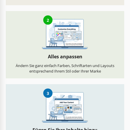
2
Alles anpassen
Ändern Sie ganz einfach Farben, Schriftarten und Layouts
entsprechend Ihrem Stil oder Ihrer Marke
3
Fügen Sie Ihre Inhalte hinzu