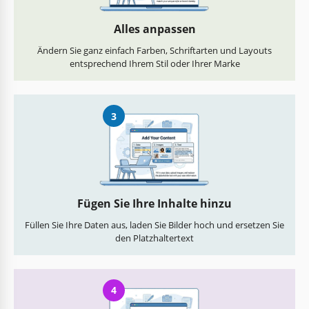
Alles anpassen
Ändern Sie ganz einfach Farben, Schriftarten und Layouts
entsprechend Ihrem Stil oder Ihrer Marke
3
Fügen Sie Ihre Inhalte hinzu
Füllen Sie Ihre Daten aus, laden Sie Bilder hoch und ersetzen Sie
den Platzhaltertext
4