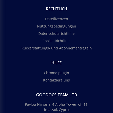
RECHTLICH
Dateilizenzen
Nutzungsbedingungen
Datenschutzrichtlinie
Cookie-Richtlinie
Rückerstattungs- und Abonnementregeln
HILFE
Chrome plugin
Kontaktiere uns
GOODOCS TEAM LTD
Pavlou Nirvana, 4 Alpha Tower, of. 11,
Limassol, Cyprus