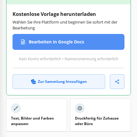
Kostenlose Vorlage herunterladen
Wählen Sie Ihre Plattform und beginnen Sie sofort mit der
Bearbeitung
Bearbeiten in Google Docs
Kein Konto erforderlich • Namensnennung erforderlich
Zur Sammlung hinzufügen
Text, Bilder und Farben
Druckfertig für Zuhause
anpassen
oder Büro