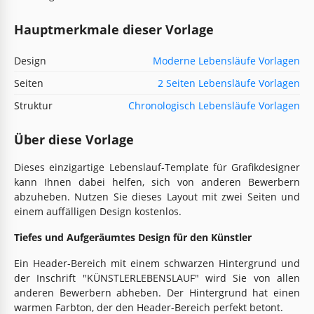
Hauptmerkmale dieser Vorlage
Design
Moderne Lebensläufe Vorlagen
Seiten
2 Seiten Lebensläufe Vorlagen
Struktur
Chronologisch Lebensläufe Vorlagen
Über diese Vorlage
Dieses einzigartige Lebenslauf-Template für Grafikdesigner
kann Ihnen dabei helfen, sich von anderen Bewerbern
abzuheben. Nutzen Sie dieses Layout mit zwei Seiten und
einem auffälligen Design kostenlos.
Tiefes und Aufgeräumtes Design für den Künstler
Ein Header-Bereich mit einem schwarzen Hintergrund und
der Inschrift "KÜNSTLERLEBENSLAUF" wird Sie von allen
anderen Bewerbern abheben. Der Hintergrund hat einen
warmen Farbton, der den Header-Bereich perfekt betont.