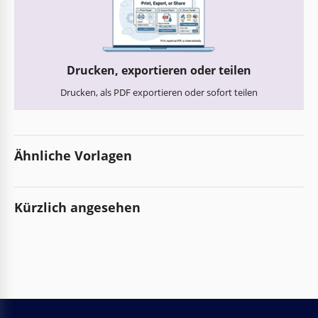
Drucken, exportieren oder teilen
Drucken, als PDF exportieren oder sofort teilen
Ähnliche Vorlagen
Kürzlich angesehen