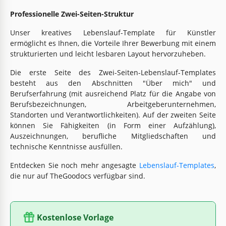
Professionelle Zwei-Seiten-Struktur
Unser kreatives Lebenslauf-Template für Künstler
ermöglicht es Ihnen, die Vorteile Ihrer Bewerbung mit einem
strukturierten und leicht lesbaren Layout hervorzuheben.
Die erste Seite des Zwei-Seiten-Lebenslauf-Templates
besteht aus den Abschnitten "Über mich" und
Berufserfahrung (mit ausreichend Platz für die Angabe von
Berufsbezeichnungen, Arbeitgeberunternehmen,
Standorten und Verantwortlichkeiten). Auf der zweiten Seite
können Sie Fähigkeiten (in Form einer Aufzählung),
Auszeichnungen, berufliche Mitgliedschaften und
technische Kenntnisse ausfüllen.
Entdecken Sie noch mehr angesagte
Lebenslauf-Templates
,
die nur auf TheGoodocs verfügbar sind.
Kostenlose Vorlage