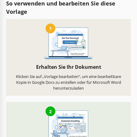
So verwenden und bearbeiten Sie diese
Vorlage
1
Erhalten Sie Ihr Dokument
Klicken Sie auf „Vorlage bearbeiten“, um eine bearbeitbare
Kopie in Google Docs zu erstellen oder für Microsoft Word
herunterzuladen
2