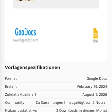
Vorlagenspezifikationen
Format
Google Docs
Erstellt
February 19, 2024
Zuletzt aktualisiert
August 1, 2026
Community
Zu Sammlungen hinzugefügt von 2 Nutzer
Nutzungsstatistiken
3 Downloads in diesem Monat