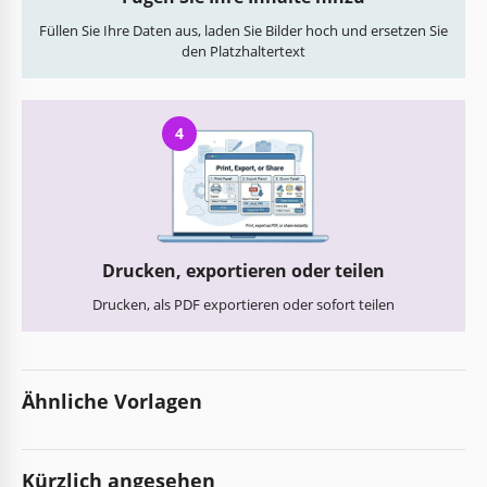
Füllen Sie Ihre Daten aus, laden Sie Bilder hoch und ersetzen Sie
den Platzhaltertext
4
Drucken, exportieren oder teilen
Drucken, als PDF exportieren oder sofort teilen
Ähnliche Vorlagen
Kürzlich angesehen