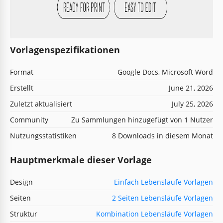
Vorlagenspezifikationen
Format
Google Docs, Microsoft Word
Erstellt
June 21, 2026
Zuletzt aktualisiert
July 25, 2026
Community
Zu Sammlungen hinzugefügt von 1 Nutzer
Nutzungsstatistiken
8 Downloads in diesem Monat
Hauptmerkmale dieser Vorlage
Design
Einfach Lebensläufe Vorlagen
Seiten
2 Seiten Lebensläufe Vorlagen
Struktur
Kombination Lebensläufe Vorlagen