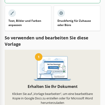
Text, Bilder und Farben
Druckfertig für Zuhause
anpassen
oder Büro
So verwenden und bearbeiten Sie diese
Vorlage
1
Erhalten Sie Ihr Dokument
Klicken Sie auf „Vorlage bearbeiten“, um eine bearbeitbare
Kopie in Google Docs zu erstellen oder für Microsoft Word
herunterzuladen