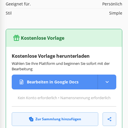
Geeignet für.
Persönlich
Stil
Simple
Kostenlose Vorlage
Kostenlose Vorlage herunterladen
Wählen Sie Ihre Plattform und beginnen Sie sofort mit der
Bearbeitung
Bearbeiten in Google Docs
Kein Konto erforderlich • Namensnennung erforderlich
Zur Sammlung hinzufügen