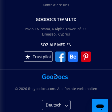
Kontaktiere uns
GOODOCS TEAM LTD
Pavlou Nirvana, 4 Alpha Tower, of. 11,
Limassol, Cyprus
SOZIALE MEDIEN
Trustpilot
© 2026 thegoodocs.com. Alle Rechte vorbehalten
Deutsch