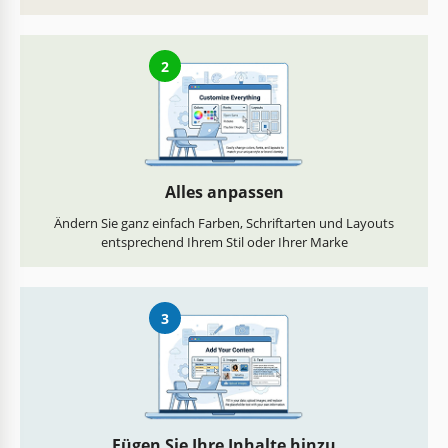
2
Alles anpassen
Ändern Sie ganz einfach Farben, Schriftarten und Layouts
entsprechend Ihrem Stil oder Ihrer Marke
3
Fügen Sie Ihre Inhalte hinzu