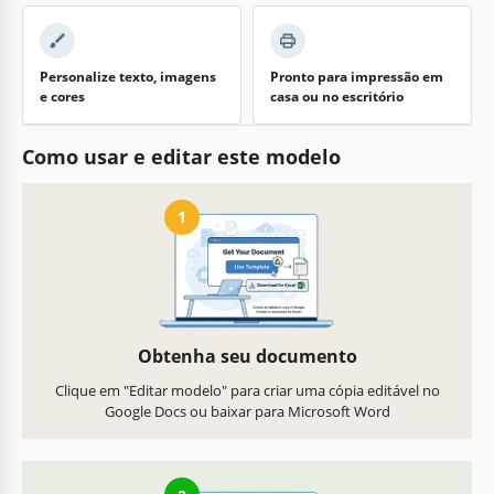
Personalize texto, imagens
Pronto para impressão em
e cores
casa ou no escritório
Como usar e editar este modelo
1
Obtenha seu documento
Clique em "Editar modelo" para criar uma cópia editável no
Google Docs ou baixar para Microsoft Word