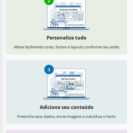
2
Personalize tudo
Altere facilmente cores, fontes e layouts conforme seu estilo
3
Adicione seu conteúdo
Preencha seus dados, envie imagens e substitua o texto