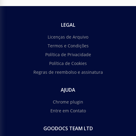
LEGAL
Licenças de Arquivo
Termos e Condições
Política de Privacidade
Política de Cookies
Regras de reembolso e assinatura
AJUDA
Chrome plugin
Entre em Contato
GOODOCS TEAM LTD