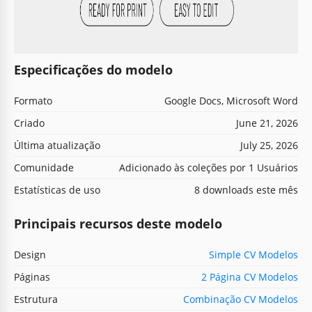
Especificações do modelo
Formato
Google Docs, Microsoft Word
Criado
June 21, 2026
Última atualização
July 25, 2026
Comunidade
Adicionado às coleções por 1 Usuários
Estatísticas de uso
8 downloads este mês
Principais recursos deste modelo
Design
Simple CV Modelos
Páginas
2 Página CV Modelos
Estrutura
Combinação CV Modelos