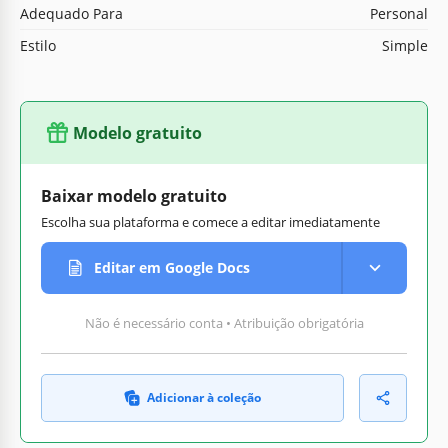
Adequado Para
Personal
Estilo
Simple
Modelo gratuito
Baixar modelo gratuito
Escolha sua plataforma e comece a editar imediatamente
Editar em Google Docs
Não é necessário conta • Atribuição obrigatória
Adicionar à coleção