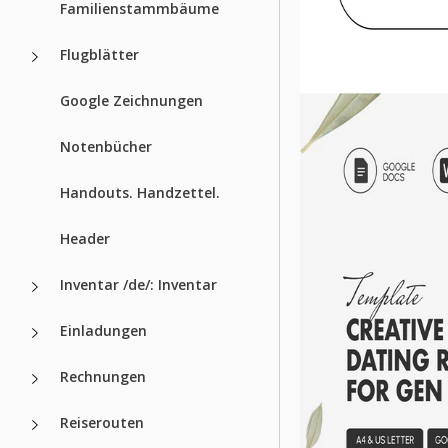
Familienstammbäume
Flugblätter
Google Zeichnungen
Notenbücher
Handouts. Handzettel.
Header
Inventar /de/: Inventar
Einladungen
Rechnungen
Reiserouten