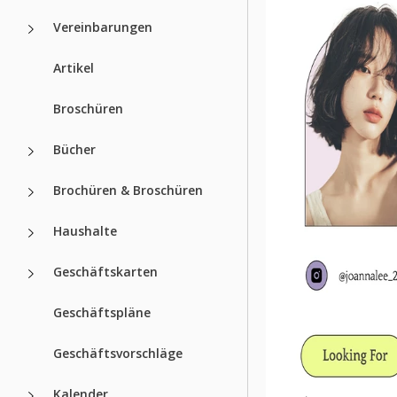
Vereinbarungen
Artikel
Broschüren
Bücher
Brochüren & Broschüren
Haushalte
Geschäftskarten
Geschäftspläne
Geschäftsvorschläge
Kalender