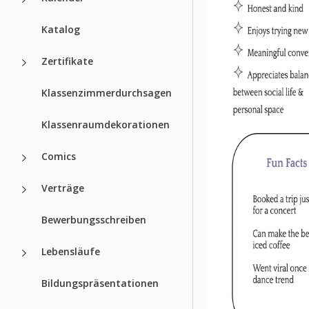
Katalog
Zertifikate
Klassenzimmerdurchsagen
Klassenraumdekorationen
Comics
Verträge
Bewerbungsschreiben
Lebensläufe
Bildungspräsentationen