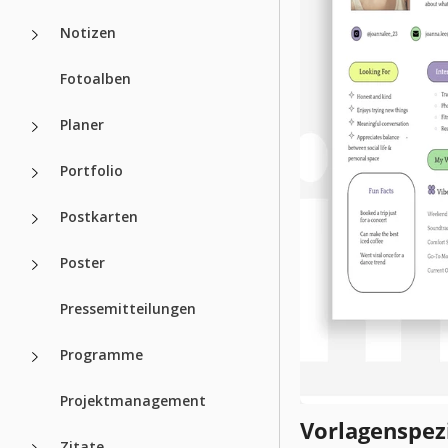
Notizen
Fotoalben
Planer
Portfolio
Postkarten
Poster
Pressemitteilungen
Programme
Projektmanagement
Vorlagenspez
Zitate