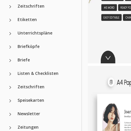
Zeitschriften
Etiketten
Unterrichtspläne
Briefköpfe
Briefe
Listen & Checklisten
Zeitschriften
Speisekarten
Newsletter
Zeitungen