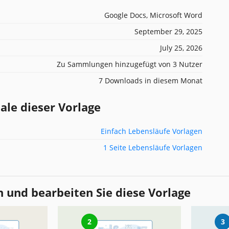
Google Docs, Microsoft Word
September 29, 2025
July 25, 2026
Zu Sammlungen hinzugefügt von 3 Nutzer
7 Downloads in diesem Monat
e dieser Vorlage
Einfach Lebensläufe Vorlagen
1 Seite Lebensläufe Vorlagen
 und bearbeiten Sie diese Vorlage
2
3