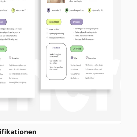
ifikationen