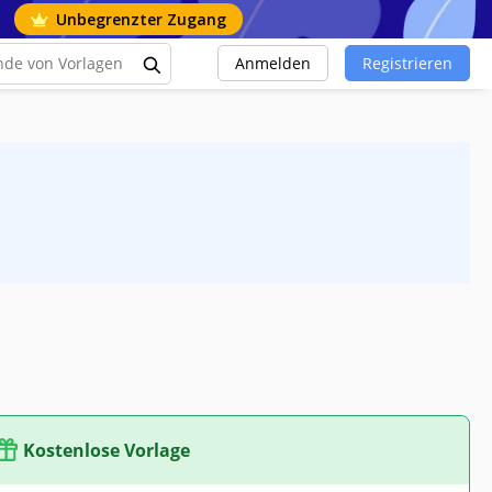
Unbegrenzter Zugang
Anmelden
Registrieren
Kostenlose Vorlage