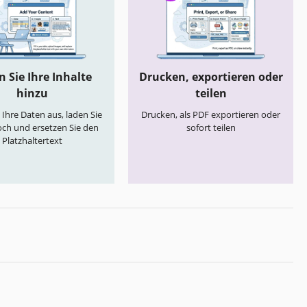
 Sie Ihre Inhalte
Drucken, exportieren oder
hinzu
teilen
e Ihre Daten aus, laden Sie
Drucken, als PDF exportieren oder
och und ersetzen Sie den
sofort teilen
Platzhaltertext