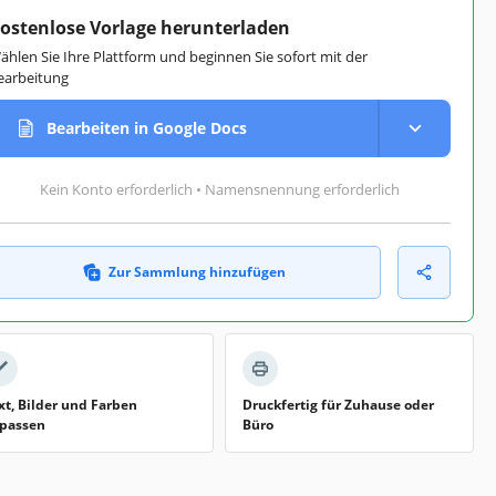
ostenlose Vorlage herunterladen
ählen Sie Ihre Plattform und beginnen Sie sofort mit der
earbeitung
Bearbeiten in Google Docs
Kein Konto erforderlich • Namensnennung erforderlich
Zur Sammlung hinzufügen
xt, Bilder und Farben
Druckfertig für Zuhause oder
passen
Büro