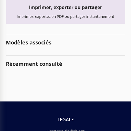
Imprimer, exporter ou partager
Imprimez, exportez en PDF ou partagez instantanément
Modèles associés
Récemment consulté
LEGALE