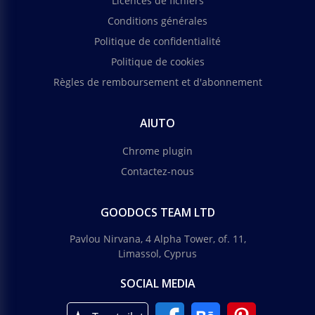
Licences de fichiers
Conditions générales
Politique de confidentialité
Politique de cookies
Règles de remboursement et d'abonnement
AIUTO
Chrome plugin
Contactez-nous
GOODOCS TEAM LTD
Pavlou Nirvana, 4 Alpha Tower, of. 11,
Limassol, Cyprus
SOCIAL MEDIA