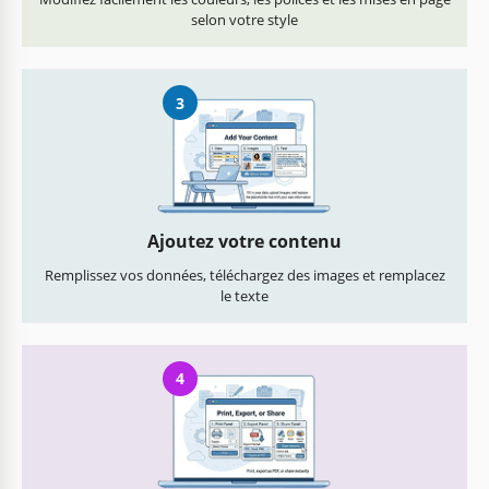
selon votre style
3
Ajoutez votre contenu
Remplissez vos données, téléchargez des images et remplacez
le texte
4