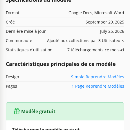
Format
Google Docs, Microsoft Word
Créé
September 29, 2025
Dernière mise à jour
July 25, 2026
Communauté
Ajouté aux collections par 3 Utilisateurs
Statistiques d’utilisation
7 téléchargements ce mois-ci
Caractéristiques principales de ce modèle
Design
Simple Reprendre Modèles
Pages
1 Page Reprendre Modèles
Modèle gratuit
Télécharger le modèle gratuit