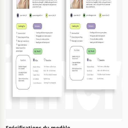
Spécifications du modèle