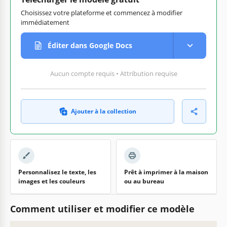
Choisissez votre plateforme et commencez à modifier
immédiatement
Éditer dans Google Docs
Aucun compte requis • Attribution requise
Ajouter à la collection
Personnalisez le texte, les
Prêt à imprimer à la maison
images et les couleurs
ou au bureau
Comment utiliser et modifier ce modèle