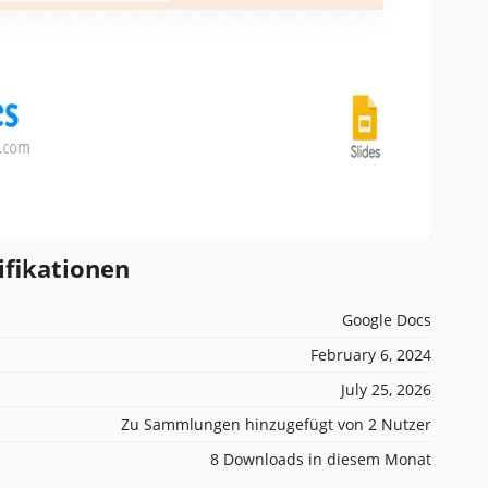
ifikationen
Google Docs
February 6, 2024
July 25, 2026
Zu Sammlungen hinzugefügt von 2 Nutzer
8 Downloads in diesem Monat