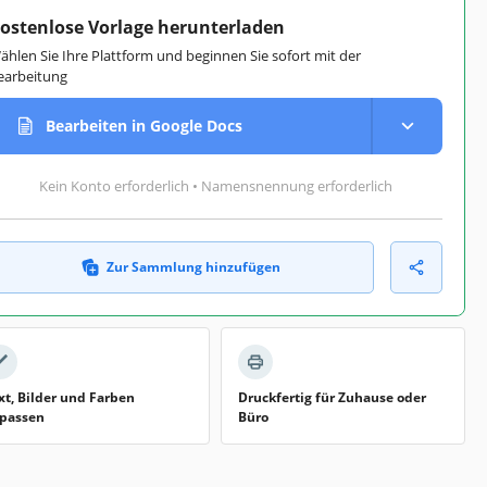
ostenlose Vorlage herunterladen
ählen Sie Ihre Plattform und beginnen Sie sofort mit der
earbeitung
Bearbeiten in Google Docs
Kein Konto erforderlich • Namensnennung erforderlich
Zur Sammlung hinzufügen
xt, Bilder und Farben
Druckfertig für Zuhause oder
passen
Büro