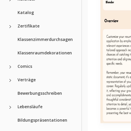
Katalog
Zertifikate
Klassenzimmerdurchsagen
Klassenraumdekorationen
Comics
Verträge
Bewerbungsschreiben
Lebensläufe
Bildungspräsentationen