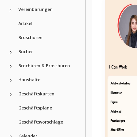
Vereinbarungen
Artikel
Broschüren
Bücher
Brochüren & Broschüren
Haushalte
Geschäftskarten
Geschäftspläne
Geschäftsvorschläge
Kalender