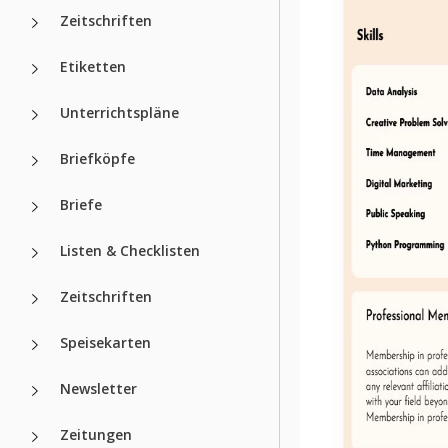
Zeitschriften
Etiketten
Unterrichtspläne
Briefköpfe
Briefe
Listen & Checklisten
Zeitschriften
Speisekarten
Newsletter
Zeitungen