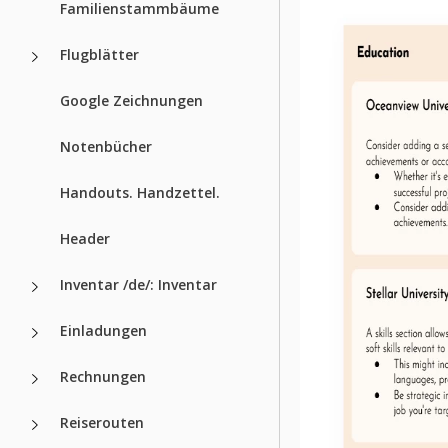
Familienstammbäume
Flugblätter
Google Zeichnungen
Notenbücher
Handouts. Handzettel.
Header
Inventar /de/: Inventar
Einladungen
Rechnungen
Reiserouten